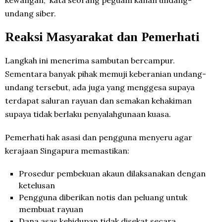
undang siber.
Reaksi Masyarakat dan Pemerhati
Langkah ini menerima sambutan bercampur.
Sementara banyak pihak memuji keberanian undang-
undang tersebut, ada juga yang menggesa supaya
terdapat saluran rayuan dan semakan kehakiman
supaya tidak berlaku penyalahgunaan kuasa.
Pemerhati hak asasi dan pengguna menyeru agar
kerajaan Singapura memastikan:
Prosedur pembekuan akaun dilaksanakan dengan
ketelusan
Pengguna diberikan notis dan peluang untuk
membuat rayuan
Dana asas kehidupan tidak disekat secara