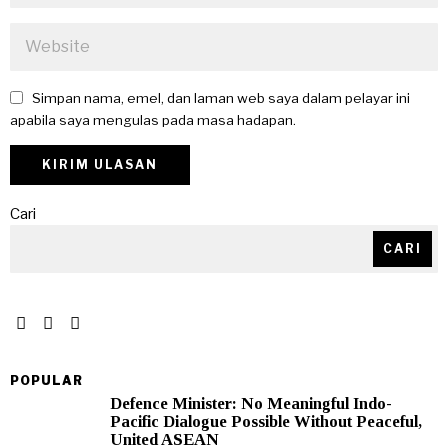
Simpan nama, emel, dan laman web saya dalam pelayar ini
apabila saya mengulas pada masa hadapan.
Cari
CARI
POPULAR
Defence Minister: No Meaningful Indo-
Pacific Dialogue Possible Without Peaceful,
United ASEAN