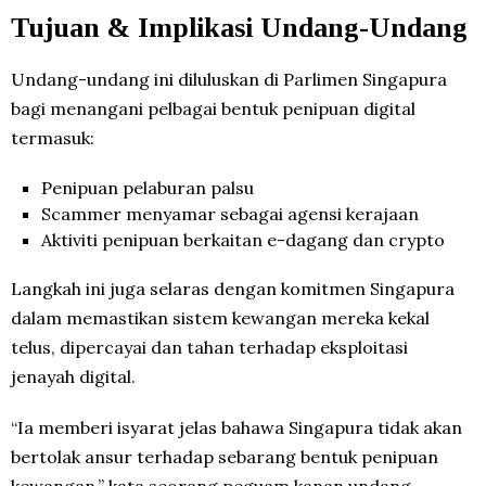
Tujuan & Implikasi Undang-Undang
Undang-undang ini diluluskan di Parlimen Singapura
bagi menangani pelbagai bentuk penipuan digital
termasuk:
Penipuan pelaburan palsu
Scammer menyamar sebagai agensi kerajaan
Aktiviti penipuan berkaitan e-dagang dan crypto
Langkah ini juga selaras dengan komitmen Singapura
dalam memastikan sistem kewangan mereka kekal
telus, dipercayai dan tahan terhadap eksploitasi
jenayah digital.
“Ia memberi isyarat jelas bahawa Singapura tidak akan
bertolak ansur terhadap sebarang bentuk penipuan
kewangan,” kata seorang peguam kanan undang-