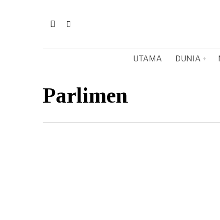
UTAMA
DUNIA
Parlimen