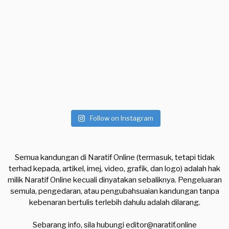
Follow on Instagram
Semua kandungan di Naratif Online (termasuk, tetapi tidak
terhad kepada, artikel, imej, video, grafik, dan logo) adalah hak
milik Naratif Online kecuali dinyatakan sebaliknya. Pengeluaran
semula, pengedaran, atau pengubahsuaian kandungan tanpa
kebenaran bertulis terlebih dahulu adalah dilarang.
Sebarang info, sila hubungi
editor@naratif.online