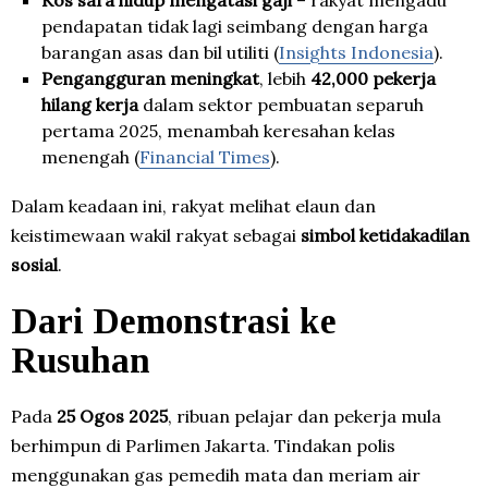
pendapatan tidak lagi seimbang dengan harga
barangan asas dan bil utiliti (
Insights Indonesia
).
Pengangguran meningkat
, lebih
42,000 pekerja
hilang kerja
dalam sektor pembuatan separuh
pertama 2025, menambah keresahan kelas
menengah (
Financial Times
).
Dalam keadaan ini, rakyat melihat elaun dan
keistimewaan wakil rakyat sebagai
simbol ketidakadilan
sosial
.
Dari Demonstrasi ke
Rusuhan
Pada
25 Ogos 2025
, ribuan pelajar dan pekerja mula
berhimpun di Parlimen Jakarta. Tindakan polis
menggunakan gas pemedih mata dan meriam air