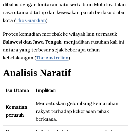
dibalas dengan lontaran batu serta bom Molotov. Jalan
raya utama ditutup dan kesesakan parah berlaku di ibu
kota (
The Guardian
).
Protes kemudian merebak ke wilayah lain termasuk
Sulawesi dan Jawa Tengah
, menjadikan rusuhan kali ini
antara yang terbesar sejak beberapa tahun
kebelakangan (
The Australian
).
Analisis Naratif
Isu Utama
Implikasi
Mencetuskan gelombang kemarahan
Kematian
rakyat terhadap kekerasan pihak
perusuh
berkuasa.