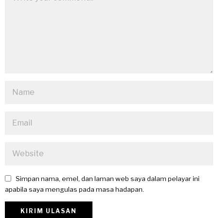
Simpan nama, emel, dan laman web saya dalam pelayar ini
apabila saya mengulas pada masa hadapan.