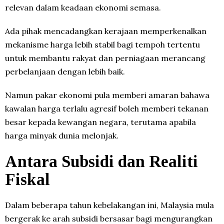
relevan dalam keadaan ekonomi semasa.
Ada pihak mencadangkan kerajaan memperkenalkan
mekanisme harga lebih stabil bagi tempoh tertentu
untuk membantu rakyat dan perniagaan merancang
perbelanjaan dengan lebih baik.
Namun pakar ekonomi pula memberi amaran bahawa
kawalan harga terlalu agresif boleh memberi tekanan
besar kepada kewangan negara, terutama apabila
harga minyak dunia melonjak.
Antara Subsidi dan Realiti
Fiskal
Dalam beberapa tahun kebelakangan ini, Malaysia mula
bergerak ke arah subsidi bersasar bagi mengurangkan