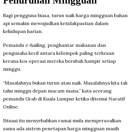
Penurunan Mingguan
Bagi pengguna biasa, turun naik harga mingguan bahan
api semakin mewujudkan ketidakpastian dalam
kehidupan harian.
Pemandu e-hailing, penghantar makanan dan
pengusaha kecil antara kelompok paling terkesan
kerana kos operasi mereka berubah hampir setiap
minggu.
“Masalahnya bukan turun atau naik. Masalahnya kita tak
tahu minggu depan macam mana,” kata seorang
pemandu Grab di Kuala Lumpur ketika ditemui Naratif
Online.
Situasi itu menyebabkan ramai mula mempersoalkan
sama ada sistem penetapan harga mingguan masih