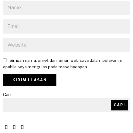
Simpan nama, emel, dan laman web saya dalam pelayar ini
apabila saya mengulas pada masa hadapan.
Cari
CARI