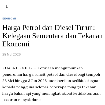
EKONOMI
Harga Petrol dan Diesel Turun:
Kelegaan Sementara dan Tekanan
Ekonomi
28 Mei 2026
KUALA LUMPUR — Kerajaan mengumumkan
penurunan harga runcit petrol dan diesel bagi tempoh
28 Mei hingga 3 Jun 2026, memberikan sedikit kelegaan
kepada pengguna selepas beberapa minggu tekanan
harga bahan api yang meningkat akibat ketidaktentuan
pasaran minyak dunia.