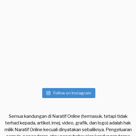
Follow on Instagram
Semua kandungan di Naratif Online (termasuk, tetapi tidak
terhad kepada, artikel, imej, video, grafik, dan logo) adalah hak
milik Naratif Online kecuali dinyatakan sebaliknya. Pengeluaran