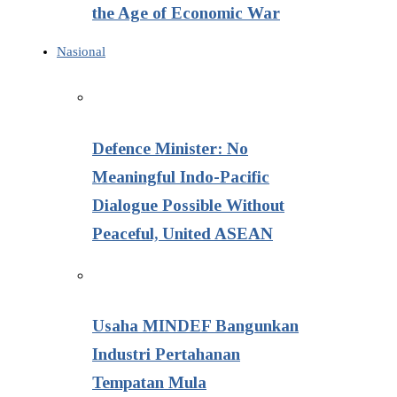
the Age of Economic War
Nasional
Defence Minister: No
Meaningful Indo-Pacific
Dialogue Possible Without
Peaceful, United ASEAN
Usaha MINDEF Bangunkan
Industri Pertahanan
Tempatan Mula