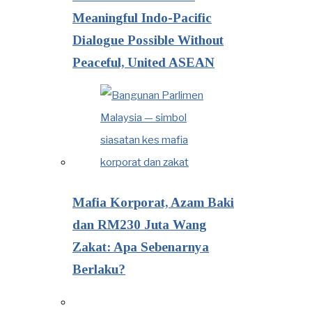
Meaningful Indo-Pacific
Dialogue Possible Without
Peaceful, United ASEAN
Mafia Korporat, Azam Baki
dan RM230 Juta Wang
Zakat: Apa Sebenarnya
Berlaku?