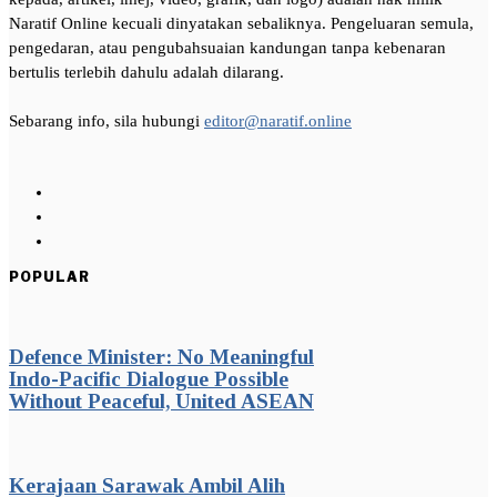
Naratif Online kecuali dinyatakan sebaliknya. Pengeluaran semula,
pengedaran, atau pengubahsuaian kandungan tanpa kebenaran
bertulis terlebih dahulu adalah dilarang.
Sebarang info, sila hubungi
editor@naratif.online
POPULAR
Defence Minister: No Meaningful
Indo-Pacific Dialogue Possible
Without Peaceful, United ASEAN
Kerajaan Sarawak Ambil Alih