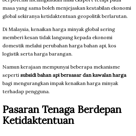
masa yang sama boleh menjejaskan kestabilan ekonomi
global sekiranya ketidaktentuan geopolitik berlarutan.
Di Malaysia, kenaikan harga minyak global sering
memberi kesan tidak langsung kepada ekonomi
domestik melalui perubahan harga bahan api, kos
logistik serta harga barangan.
Namun kerajaan mempunyai beberapa mekanisme
seperti
subsidi bahan api bersasar dan kawalan harga
bagi mengurangkan impak kenaikan harga minyak
terhadap pengguna.
Pasaran Tenaga Berdepan
Ketidaktentuan