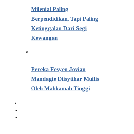
Milenial Paling
Berpendidikan, Tapi Paling
Ketinggalan Dari Segi
Kewangan
Pereka Fesyen Jovian
Mandagie Diisytihar Muflis
Oleh Mahkamah Tinggi