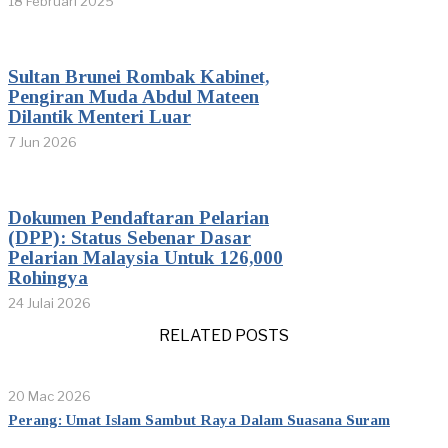
18 Februari 2025
Sultan Brunei Rombak Kabinet,
Pengiran Muda Abdul Mateen
Dilantik Menteri Luar
7 Jun 2026
Dokumen Pendaftaran Pelarian
(DPP): Status Sebenar Dasar
Pelarian Malaysia Untuk 126,000
Rohingya
24 Julai 2026
RELATED POSTS
20 Mac 2026
Perang: Umat Islam Sambut Raya Dalam Suasana Suram