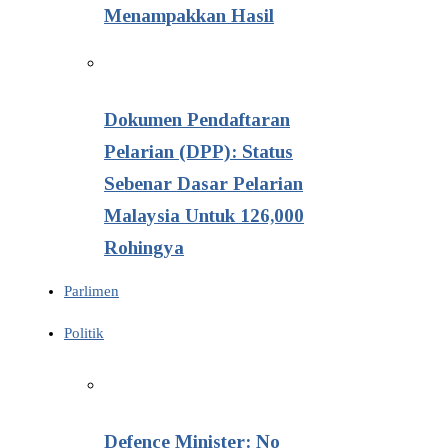
Menampakkan Hasil
Dokumen Pendaftaran
Pelarian (DPP): Status
Sebenar Dasar Pelarian
Malaysia Untuk 126,000
Rohingya
Parlimen
Politik
Defence Minister: No