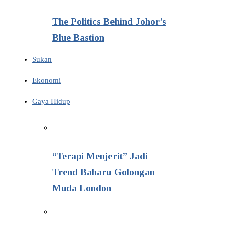
The Politics Behind Johor’s
Blue Bastion
Sukan
Ekonomi
Gaya Hidup
“Terapi Menjerit” Jadi
Trend Baharu Golongan
Muda London