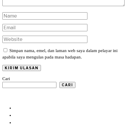
Simpan nama, emel, dan laman web saya dalam pelayar ini
apabila saya mengulas pada masa hadapan.
Cari
CARI