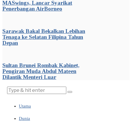
MASwings, Lancar Syarikat
Penerbangan AirBorneo
Sarawak Bakal Bekalkan Lebihan
Tenaga ke Selatan Filipina Tahun
Depan
Sultan Brunei Rombak Kabinet,
Pengiran Muda Abdul Mateen
Dilantik Menteri Luar
Utama
Dunia