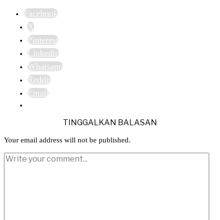
Facebook
X
Pinterest
Linkedin
Whatsapp
Reddit
Email
TINGGALKAN BALASAN
Your email address will not be published.