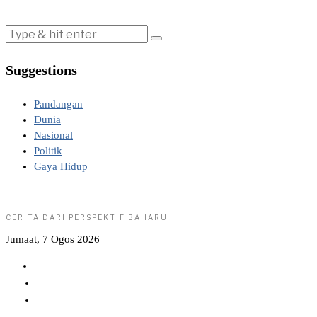
Suggestions
Pandangan
Dunia
Nasional
Politik
Gaya Hidup
CERITA DARI PERSPEKTIF BAHARU
Jumaat, 7 Ogos 2026