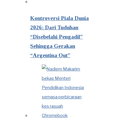
Kontroversi Piala Dunia
2026: Dari Tuduhan
“Disebelahi Pengadil”
Sehingga Gerakan
“Argentina Out”