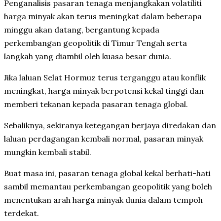
Penganalisis pasaran tenaga menjangkakan volatiliti
harga minyak akan terus meningkat dalam beberapa
minggu akan datang, bergantung kepada
perkembangan geopolitik di Timur Tengah serta
langkah yang diambil oleh kuasa besar dunia.
Jika laluan Selat Hormuz terus terganggu atau konflik
meningkat, harga minyak berpotensi kekal tinggi dan
memberi tekanan kepada pasaran tenaga global.
Sebaliknya, sekiranya ketegangan berjaya diredakan dan
laluan perdagangan kembali normal, pasaran minyak
mungkin kembali stabil.
Buat masa ini, pasaran tenaga global kekal berhati-hati
sambil memantau perkembangan geopolitik yang boleh
menentukan arah harga minyak dunia dalam tempoh
terdekat.