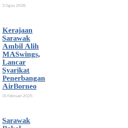
3 Ogos 2026
Kerajaan
Sarawak
Ambil Alih
MASwings,
Lancar
Syarikat
Penerbangan
AirBorneo
15 Februari 2025
Sarawak