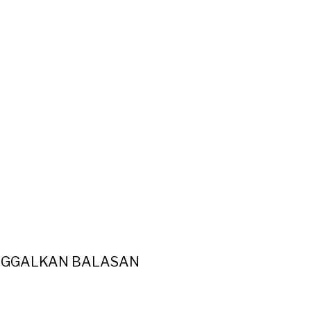
NGGALKAN BALASAN