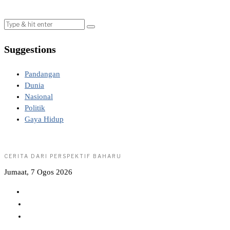
Suggestions
Pandangan
Dunia
Nasional
Politik
Gaya Hidup
CERITA DARI PERSPEKTIF BAHARU
Jumaat, 7 Ogos 2026