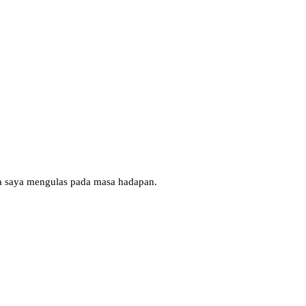
la saya mengulas pada masa hadapan.