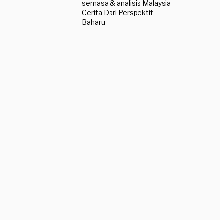
semasa & analisis Malaysia
Cerita Dari Perspektif
Baharu