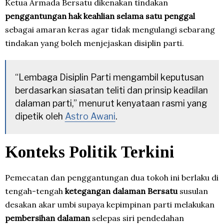
Ketua Armada Bersatu dikenakan tindakan
penggantungan hak keahlian selama satu penggal
sebagai amaran keras agar tidak mengulangi sebarang
tindakan yang boleh menjejaskan disiplin parti.
“Lembaga Disiplin Parti mengambil keputusan
berdasarkan siasatan teliti dan prinsip keadilan
dalaman parti,” menurut kenyataan rasmi yang
dipetik oleh
Astro Awani
.
Konteks Politik Terkini
Pemecatan dan penggantungan dua tokoh ini berlaku di
tengah-tengah
ketegangan dalaman Bersatu
susulan
desakan akar umbi supaya kepimpinan parti melakukan
pembersihan dalaman
selepas siri pendedahan