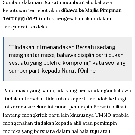
Sumber dalaman Bersatu memberitahu bahawa
keputusan tersebut akan
dibawa ke Majlis Pimpinan
Tertinggi (MPT)
untuk pengesahan akhir dalam
mesyuarat terdekat.
“Tindakan ini menandakan Bersatu sedang
menghantar mesej bahawa disiplin parti bukan
sesuatu yang boleh dikompromi,” kata seorang
sumber parti kepada Naratif.Online.
Pada masa yang sama, ada yang berpandangan bahawa
tindakan tersebut tidak ubah seperti meludah ke langit.
Ini kerana sebelum ini ramai pemimpin Bersatu dilihat
lantang mengkritik parti lain khususnya UMNO apabila
mengenakan tindakan kepada ahli atau pemimpin
mereka yang bersuara dalam hal hala tuju atau