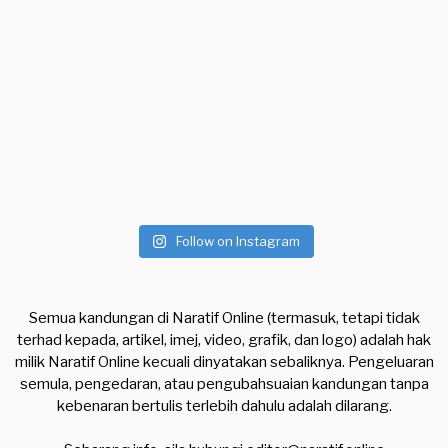
Follow on Instagram
Semua kandungan di Naratif Online (termasuk, tetapi tidak
terhad kepada, artikel, imej, video, grafik, dan logo) adalah hak
milik Naratif Online kecuali dinyatakan sebaliknya. Pengeluaran
semula, pengedaran, atau pengubahsuaian kandungan tanpa
kebenaran bertulis terlebih dahulu adalah dilarang.