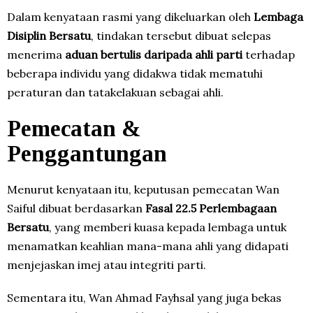
Dalam kenyataan rasmi yang dikeluarkan oleh
Lembaga
Disiplin Bersatu
, tindakan tersebut dibuat selepas
menerima
aduan bertulis daripada ahli parti
terhadap
beberapa individu yang didakwa tidak mematuhi
peraturan dan tatakelakuan sebagai ahli.
Pemecatan &
Penggantungan
Menurut kenyataan itu, keputusan pemecatan Wan
Saiful dibuat berdasarkan
Fasal 22.5 Perlembagaan
Bersatu
, yang memberi kuasa kepada lembaga untuk
menamatkan keahlian mana-mana ahli yang didapati
menjejaskan imej atau integriti parti.
Sementara itu, Wan Ahmad Fayhsal yang juga bekas