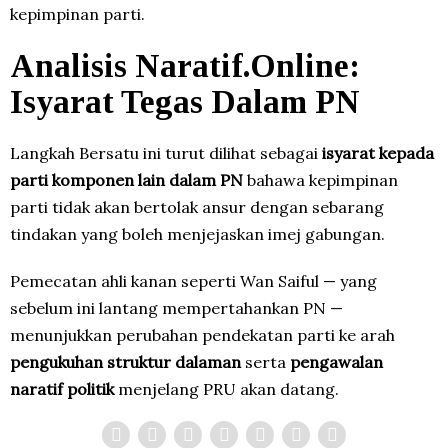
kepimpinan parti.
Analisis Naratif.Online:
Isyarat Tegas Dalam PN
Langkah Bersatu ini turut dilihat sebagai
isyarat kepada
parti komponen lain dalam PN
bahawa kepimpinan
parti tidak akan bertolak ansur dengan sebarang
tindakan yang boleh menjejaskan imej gabungan.
Pemecatan ahli kanan seperti Wan Saiful — yang
sebelum ini lantang mempertahankan PN —
menunjukkan perubahan pendekatan parti ke arah
pengukuhan struktur dalaman
serta
pengawalan
naratif politik
menjelang PRU akan datang.