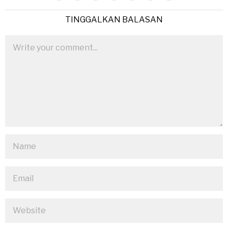
TINGGALKAN BALASAN