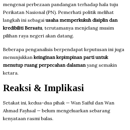
mengenai perbezaan pandangan terhadap hala tuju
Perikatan Nasional (PN). Pemerhati politik melihat
langkah ini sebagai
usaha memperkukuh disiplin dan
kredibiliti Bersatu
, terutamanya menjelang musim
pilihan raya negeri akan datang.
Beberapa penganalisis berpendapat keputusan ini juga
menunjukkan
keinginan kepimpinan parti untuk
menutup ruang perpecahan dalaman
yang semakin
ketara.
Reaksi & Implikasi
Setakat ini, kedua-dua pihak — Wan Saiful dan Wan
Ahmad Fayhsal — belum mengeluarkan sebarang
kenyataan rasmi balas.