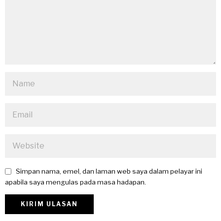
Simpan nama, emel, dan laman web saya dalam pelayar ini
apabila saya mengulas pada masa hadapan.