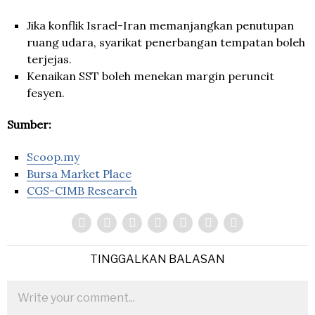
Jika konflik Israel-Iran memanjangkan penutupan
ruang udara, syarikat penerbangan tempatan boleh
terjejas.
Kenaikan SST boleh menekan margin peruncit
fesyen.
Sumber:
Scoop.my
Bursa Market Place
CGS-CIMB Research
TINGGALKAN BALASAN