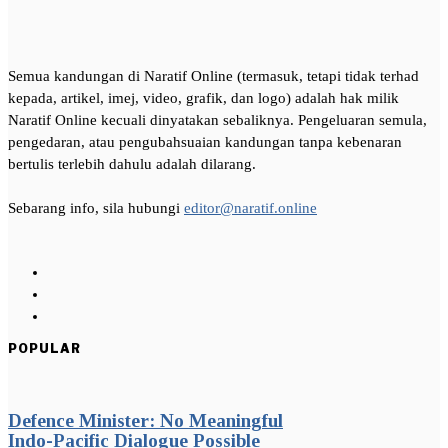
Semua kandungan di Naratif Online (termasuk, tetapi tidak terhad
kepada, artikel, imej, video, grafik, dan logo) adalah hak milik
Naratif Online kecuali dinyatakan sebaliknya. Pengeluaran semula,
pengedaran, atau pengubahsuaian kandungan tanpa kebenaran
bertulis terlebih dahulu adalah dilarang.
Sebarang info, sila hubungi
editor@naratif.online
POPULAR
Defence Minister: No Meaningful
Indo-Pacific Dialogue Possible