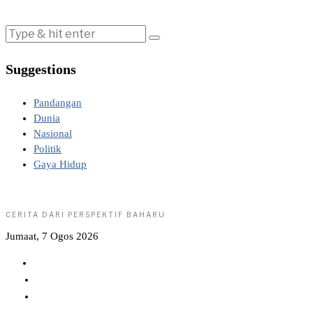
Suggestions
Pandangan
Dunia
Nasional
Politik
Gaya Hidup
CERITA DARI PERSPEKTIF BAHARU
Jumaat, 7 Ogos 2026