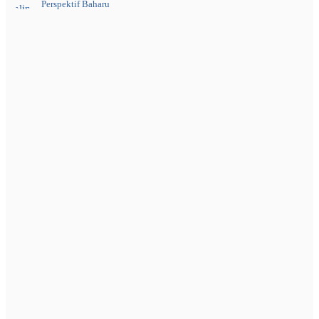
Perspektif Baharu