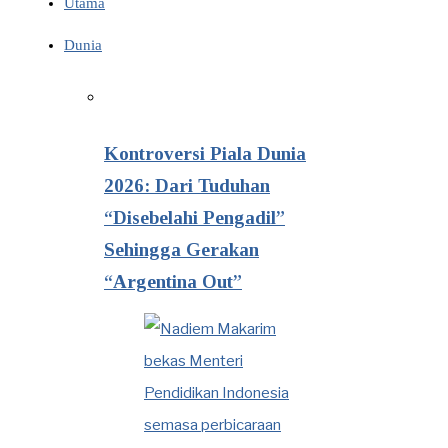
Utama
Dunia
Kontroversi Piala Dunia
2026: Dari Tuduhan
“Disebelahi Pengadil”
Sehingga Gerakan
“Argentina Out”