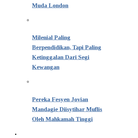
Muda London
Milenial Paling
Berpendidikan, Tapi Paling
Ketinggalan Dari Segi
Kewangan
Pereka Fesyen Jovian
Mandagie Diisytihar Muflis
Oleh Mahkamah Tinggi