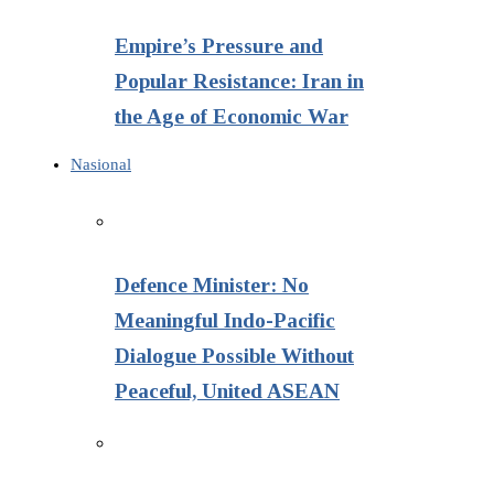
Empire’s Pressure and
Popular Resistance: Iran in
the Age of Economic War
Nasional
Defence Minister: No
Meaningful Indo-Pacific
Dialogue Possible Without
Peaceful, United ASEAN