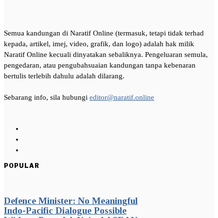
Semua kandungan di Naratif Online (termasuk, tetapi tidak terhad
kepada, artikel, imej, video, grafik, dan logo) adalah hak milik
Naratif Online kecuali dinyatakan sebaliknya. Pengeluaran semula,
pengedaran, atau pengubahsuaian kandungan tanpa kebenaran
bertulis terlebih dahulu adalah dilarang.
Sebarang info, sila hubungi
editor@naratif.online
POPULAR
Defence Minister: No Meaningful
Indo-Pacific Dialogue Possible