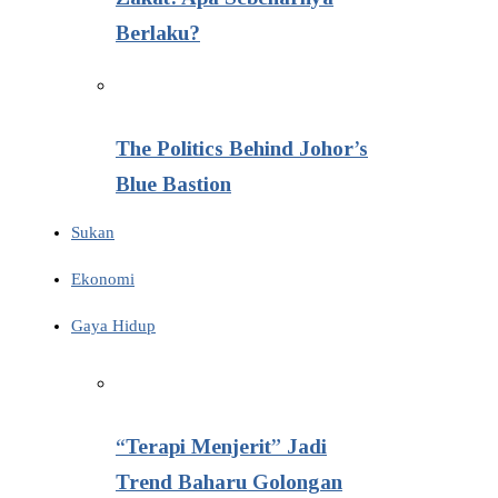
Berlaku?
The Politics Behind Johor’s
Blue Bastion
Sukan
Ekonomi
Gaya Hidup
“Terapi Menjerit” Jadi
Trend Baharu Golongan