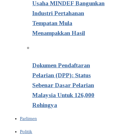
Usaha MINDEF Bangunkan
Industri Pertahanan
Tempatan Mula
Menampakkan Hasil
Dokumen Pendaftaran
Pelarian (DPP): Status
Sebenar Dasar Pelarian
Malaysia Untuk 126,000
Rohingya
Parlimen
Politik