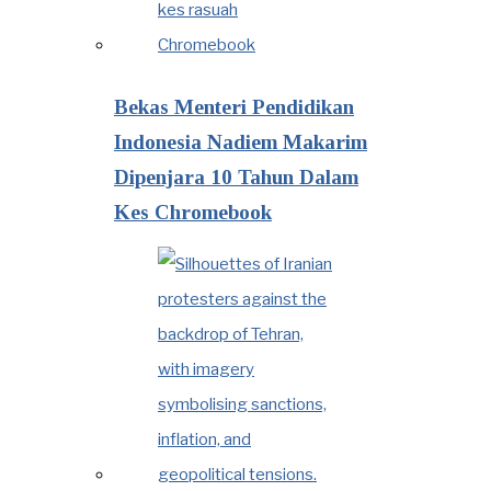
Bekas Menteri Pendidikan
Indonesia Nadiem Makarim
Dipenjara 10 Tahun Dalam
Kes Chromebook