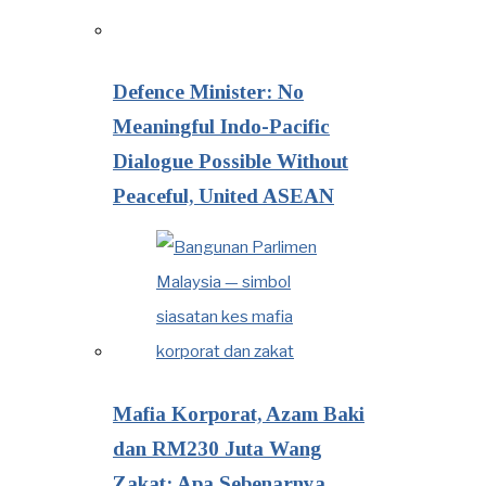
Defence Minister: No
Meaningful Indo-Pacific
Dialogue Possible Without
Peaceful, United ASEAN
Mafia Korporat, Azam Baki
dan RM230 Juta Wang
Zakat: Apa Sebenarnya