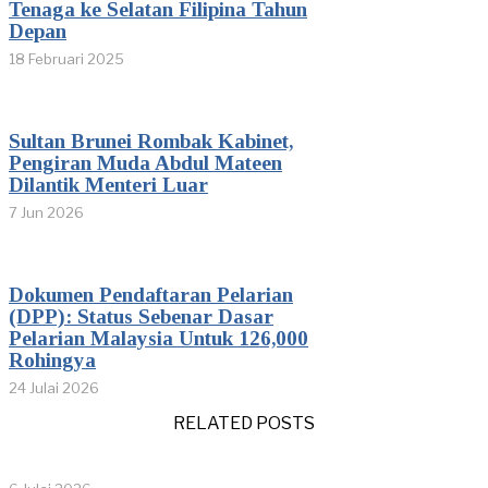
Tenaga ke Selatan Filipina Tahun
Depan
18 Februari 2025
Sultan Brunei Rombak Kabinet,
Pengiran Muda Abdul Mateen
Dilantik Menteri Luar
7 Jun 2026
Dokumen Pendaftaran Pelarian
(DPP): Status Sebenar Dasar
Pelarian Malaysia Untuk 126,000
Rohingya
24 Julai 2026
RELATED POSTS