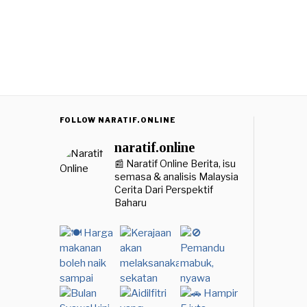
FOLLOW NARATIF.ONLINE
naratif.online
📰 Naratif Online
Berita, isu
semasa & analisis Malaysia
Cerita Dari Perspektif
Baharu