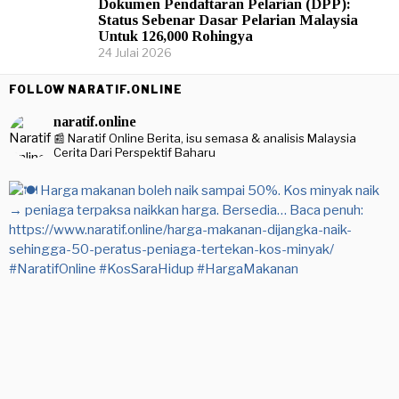
Dokumen Pendaftaran Pelarian (DPP):
Status Sebenar Dasar Pelarian Malaysia
Untuk 126,000 Rohingya
24 Julai 2026
FOLLOW NARATIF.ONLINE
naratif.online
📰 Naratif Online
Berita, isu semasa & analisis Malaysia
Cerita Dari Perspektif Baharu