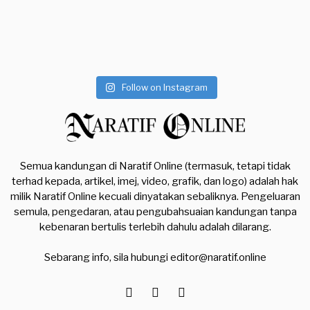
Follow on Instagram
Semua kandungan di Naratif Online (termasuk, tetapi tidak
terhad kepada, artikel, imej, video, grafik, dan logo) adalah hak
milik Naratif Online kecuali dinyatakan sebaliknya. Pengeluaran
semula, pengedaran, atau pengubahsuaian kandungan tanpa
kebenaran bertulis terlebih dahulu adalah dilarang.
Sebarang info, sila hubungi
editor@naratif.online