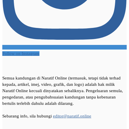
Follow on Instagram
Semua kandungan di Naratif Online (termasuk, tetapi tidak terhad
kepada, artikel, imej, video, grafik, dan logo) adalah hak milik
Naratif Online kecuali dinyatakan sebaliknya. Pengeluaran semula,
pengedaran, atau pengubahsuaian kandungan tanpa kebenaran
bertulis terlebih dahulu adalah dilarang.
Sebarang info, sila hubungi
editor@naratif.online