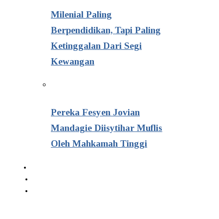
Milenial Paling
Berpendidikan, Tapi Paling
Ketinggalan Dari Segi
Kewangan
Pereka Fesyen Jovian
Mandagie Diisytihar Muflis
Oleh Mahkamah Tinggi