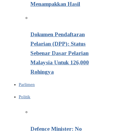
Menampakkan Hasil
Dokumen Pendaftaran
Pelarian (DPP): Status
Sebenar Dasar Pelarian
Malaysia Untuk 126,000
Rohingya
Parlimen
Politik
Defence Minister: No