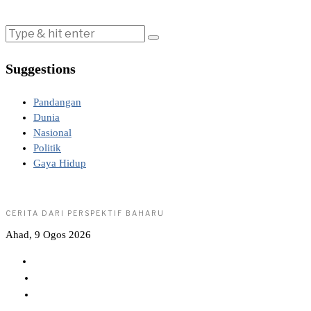
Suggestions
Pandangan
Dunia
Nasional
Politik
Gaya Hidup
CERITA DARI PERSPEKTIF BAHARU
Ahad, 9 Ogos 2026