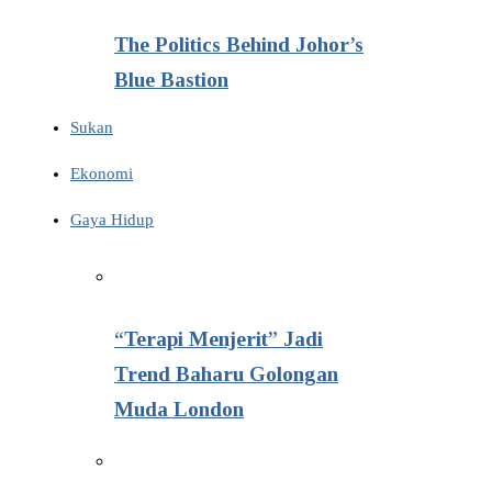
The Politics Behind Johor’s
Blue Bastion
Sukan
Ekonomi
Gaya Hidup
“Terapi Menjerit” Jadi
Trend Baharu Golongan
Muda London