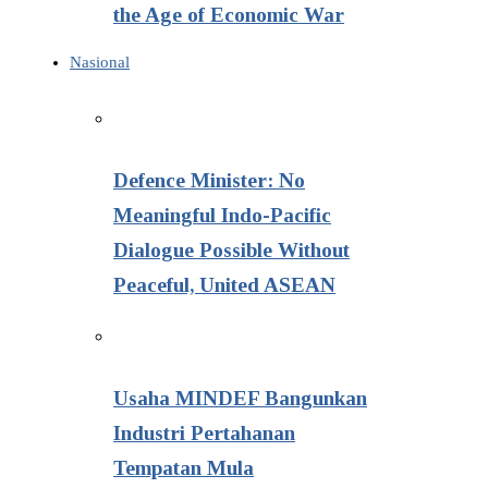
the Age of Economic War
Nasional
Defence Minister: No
Meaningful Indo-Pacific
Dialogue Possible Without
Peaceful, United ASEAN
Usaha MINDEF Bangunkan
Industri Pertahanan
Tempatan Mula