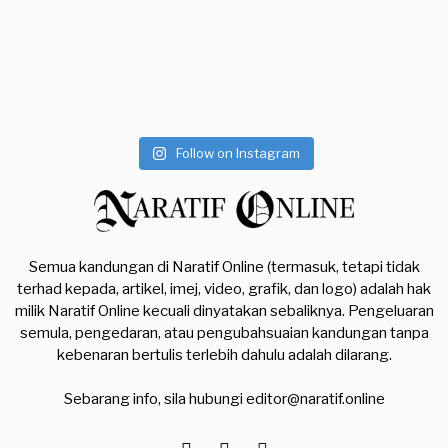
Follow on Instagram
Semua kandungan di Naratif Online (termasuk, tetapi tidak
terhad kepada, artikel, imej, video, grafik, dan logo) adalah hak
milik Naratif Online kecuali dinyatakan sebaliknya. Pengeluaran
semula, pengedaran, atau pengubahsuaian kandungan tanpa
kebenaran bertulis terlebih dahulu adalah dilarang.
Sebarang info, sila hubungi
editor@naratif.online