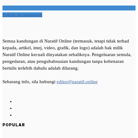
Follow on Instagram
Semua kandungan di Naratif Online (termasuk, tetapi tidak terhad
kepada, artikel, imej, video, grafik, dan logo) adalah hak milik
Naratif Online kecuali dinyatakan sebaliknya. Pengeluaran semula,
pengedaran, atau pengubahsuaian kandungan tanpa kebenaran
bertulis terlebih dahulu adalah dilarang.
Sebarang info, sila hubungi
editor@naratif.online
POPULAR