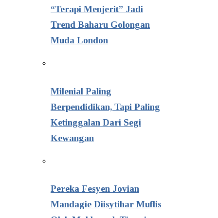
“Terapi Menjerit” Jadi
Trend Baharu Golongan
Muda London
Milenial Paling
Berpendidikan, Tapi Paling
Ketinggalan Dari Segi
Kewangan
Pereka Fesyen Jovian
Mandagie Diisytihar Muflis