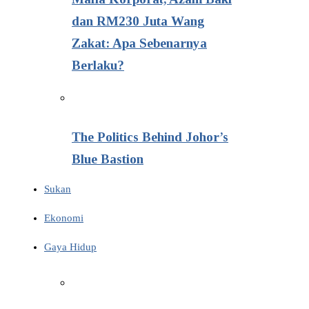
dan RM230 Juta Wang
Zakat: Apa Sebenarnya
Berlaku?
The Politics Behind Johor’s
Blue Bastion
Sukan
Ekonomi
Gaya Hidup