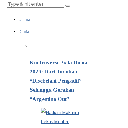
Utama
Dunia
Kontroversi Piala Dunia
2026: Dari Tuduhan
“Disebelahi Pengadil”
Sehingga Gerakan
“Argentina Out”