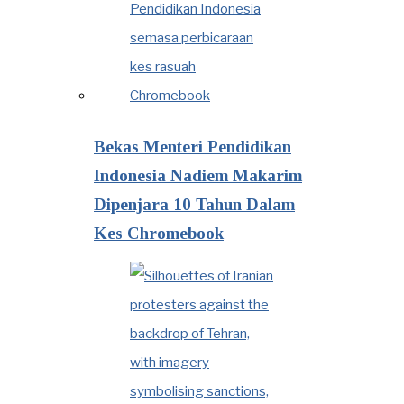
Bekas Menteri Pendidikan
Indonesia Nadiem Makarim
Dipenjara 10 Tahun Dalam
Kes Chromebook