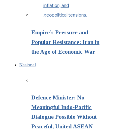
Empire’s Pressure and
Popular Resistance: Iran in
the Age of Economic War
Nasional
Defence Minister: No
Meaningful Indo-Pacific
Dialogue Possible Without
Peaceful, United ASEAN