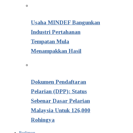
Usaha MINDEF Bangunkan
Industri Pertahanan
Tempatan Mula
Menampakkan Hasil
Dokumen Pendaftaran
Pelarian (DPP): Status
Sebenar Dasar Pelarian
Malaysia Untuk 126,000
Rohingya
Parlimen