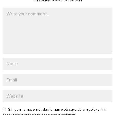
Simpan nama, emel, dan laman web saya dalam pelayar ini