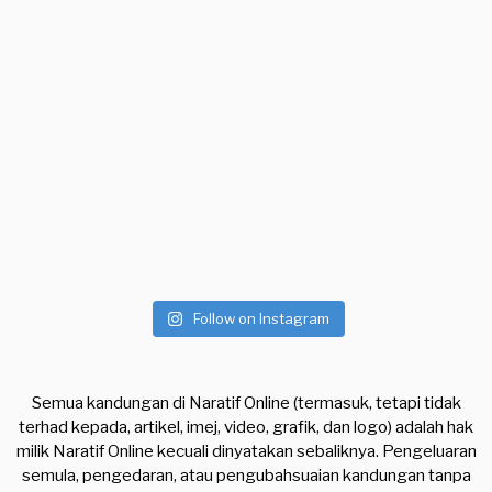
Follow on Instagram
Semua kandungan di Naratif Online (termasuk, tetapi tidak
terhad kepada, artikel, imej, video, grafik, dan logo) adalah hak
milik Naratif Online kecuali dinyatakan sebaliknya. Pengeluaran
semula, pengedaran, atau pengubahsuaian kandungan tanpa