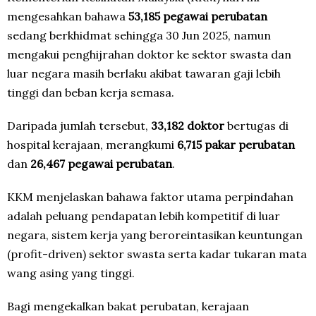
mengesahkan bahawa
53,185 pegawai perubatan
sedang berkhidmat sehingga 30 Jun 2025, namun
mengakui penghijrahan doktor ke sektor swasta dan
luar negara masih berlaku akibat tawaran gaji lebih
tinggi dan beban kerja semasa.
Daripada jumlah tersebut,
33,182 doktor
bertugas di
hospital kerajaan, merangkumi
6,715 pakar perubatan
dan
26,467 pegawai perubatan
.
KKM menjelaskan bahawa faktor utama perpindahan
adalah peluang pendapatan lebih kompetitif di luar
negara, sistem kerja yang beroreintasikan keuntungan
(profit-driven) sektor swasta serta kadar tukaran mata
wang asing yang tinggi.
Bagi mengekalkan bakat perubatan, kerajaan