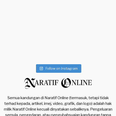
Follow on Instagram
Semua kandungan di Naratif Online (termasuk, tetapi tidak
terhad kepada, artikel, imej, video, grafik, dan logo) adalah hak
milik Naratif Online kecuali dinyatakan sebaliknya. Pengeluaran
semula, pengedaran, atau pengubahsuaian kandungan tanpa