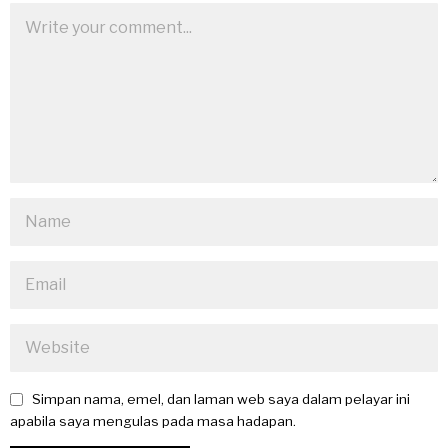
Simpan nama, emel, dan laman web saya dalam pelayar ini
apabila saya mengulas pada masa hadapan.