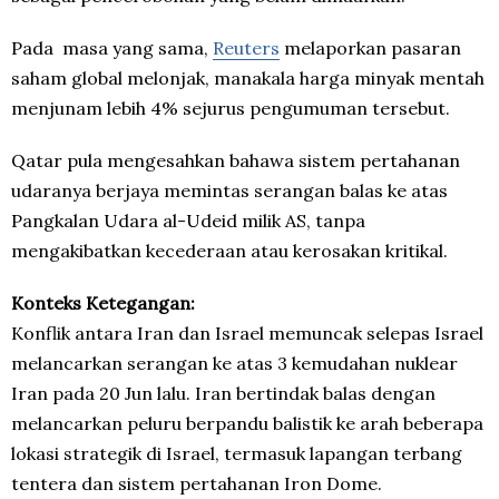
Pada masa yang sama,
Reuters
melaporkan pasaran
saham global melonjak, manakala harga minyak mentah
menjunam lebih 4% sejurus pengumuman tersebut.
Qatar pula mengesahkan bahawa sistem pertahanan
udaranya berjaya memintas serangan balas ke atas
Pangkalan Udara al-Udeid milik AS, tanpa
mengakibatkan kecederaan atau kerosakan kritikal.
Konteks Ketegangan:
Konflik antara Iran dan Israel memuncak selepas Israel
melancarkan serangan ke atas 3 kemudahan nuklear
Iran pada 20 Jun lalu. Iran bertindak balas dengan
melancarkan peluru berpandu balistik ke arah beberapa
lokasi strategik di Israel, termasuk lapangan terbang
tentera dan sistem pertahanan Iron Dome.