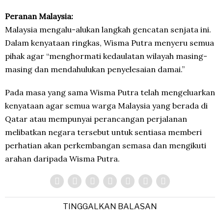
Peranan Malaysia:
Malaysia mengalu-alukan langkah gencatan senjata ini.
Dalam kenyataan ringkas, Wisma Putra menyeru semua
pihak agar “menghormati kedaulatan wilayah masing-
masing dan mendahulukan penyelesaian damai.”
Pada masa yang sama Wisma Putra telah mengeluarkan
kenyataan agar semua warga Malaysia yang berada di
Qatar atau mempunyai perancangan perjalanan
melibatkan negara tersebut untuk sentiasa memberi
perhatian akan perkembangan semasa dan mengikuti
arahan daripada Wisma Putra.
TINGGALKAN BALASAN