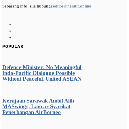
Sebarang info, sila hubungi
editor@naratif.online
POPULAR
Defence Minister: No Meaningful
Indo-Pacific Dialogue Possible
Without Peaceful, United ASEAN
Kerajaan Sarawak Ambil Alih
MASwings, Lancar Syarikat
Penerbangan AirBorneo