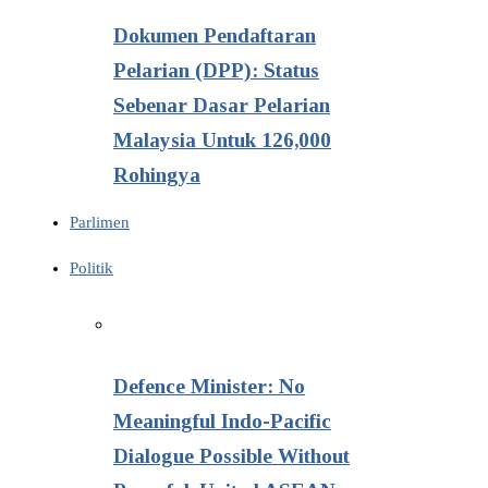
Dokumen Pendaftaran
Pelarian (DPP): Status
Sebenar Dasar Pelarian
Malaysia Untuk 126,000
Rohingya
Parlimen
Politik
Defence Minister: No
Meaningful Indo-Pacific
Dialogue Possible Without