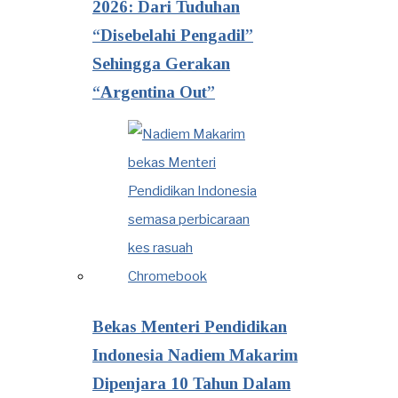
2026: Dari Tuduhan
“Disebelahi Pengadil”
Sehingga Gerakan
“Argentina Out”
Bekas Menteri Pendidikan
Indonesia Nadiem Makarim
Dipenjara 10 Tahun Dalam