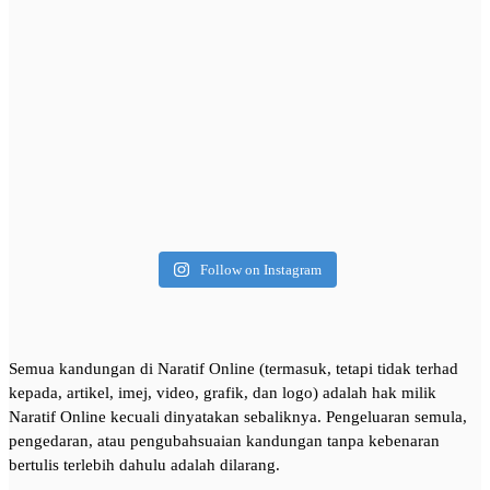
Follow on Instagram
Semua kandungan di Naratif Online (termasuk, tetapi tidak terhad
kepada, artikel, imej, video, grafik, dan logo) adalah hak milik
Naratif Online kecuali dinyatakan sebaliknya. Pengeluaran semula,
pengedaran, atau pengubahsuaian kandungan tanpa kebenaran
bertulis terlebih dahulu adalah dilarang.