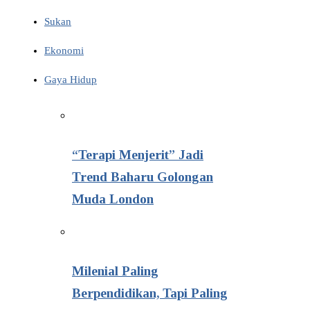
Sukan
Ekonomi
Gaya Hidup
“Terapi Menjerit” Jadi
Trend Baharu Golongan
Muda London
Milenial Paling
Berpendidikan, Tapi Paling