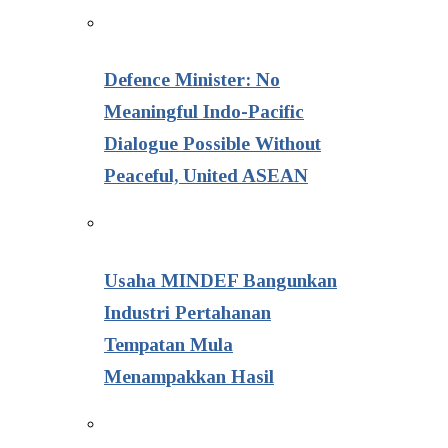
Defence Minister: No
Meaningful Indo-Pacific
Dialogue Possible Without
Peaceful, United ASEAN
Usaha MINDEF Bangunkan
Industri Pertahanan
Tempatan Mula
Menampakkan Hasil