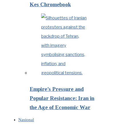
Kes Chromebook
Empire’s Pressure and
Popular Resistance: Iran in
the Age of Economic War
Nasional