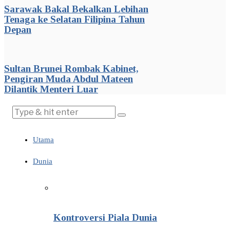
Sarawak Bakal Bekalkan Lebihan
Tenaga ke Selatan Filipina Tahun
Depan
Sultan Brunei Rombak Kabinet,
Pengiran Muda Abdul Mateen
Dilantik Menteri Luar
Utama
Dunia
Kontroversi Piala Dunia