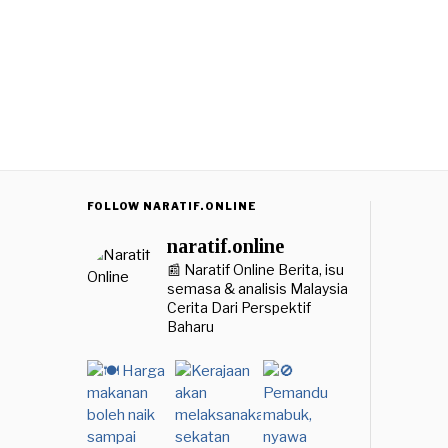
FOLLOW NARATIF.ONLINE
naratif.online
📰 Naratif Online
Berita, isu
semasa & analisis Malaysia
Cerita Dari Perspektif
Baharu