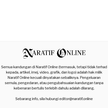
Semua kandungan di Naratif Online (termasuk, tetapi tidak terhad
kepada, artikel, imej, video, grafik, dan logo) adalah hak milik
Naratif Online kecuali dinyatakan sebaliknya. Pengeluaran
semula, pengedaran, atau pengubahsuaian kandungan tanpa
kebenaran bertulis terlebih dahulu adalah dilarang.
Sebarang info, sila hubungi
editor@naratif.online