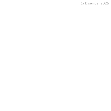
17 Disember 2025