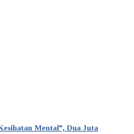
Kesihatan Mental”, Dua Juta