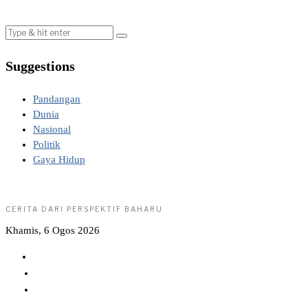
Suggestions
Pandangan
Dunia
Nasional
Politik
Gaya Hidup
CERITA DARI PERSPEKTIF BAHARU
Khamis, 6 Ogos 2026