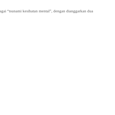
agai “tsunami kesihatan mental”, dengan dianggarkan dua