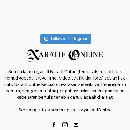
Follow on Instagram
Semua kandungan di Naratif Online (termasuk, tetapi tidak
terhad kepada, artikel, imej, video, grafik, dan logo) adalah hak
milik Naratif Online kecuali dinyatakan sebaliknya. Pengeluaran
semula, pengedaran, atau pengubahsuaian kandungan tanpa
kebenaran bertulis terlebih dahulu adalah dilarang.
Sebarang info, sila hubungi
editor@naratif.online