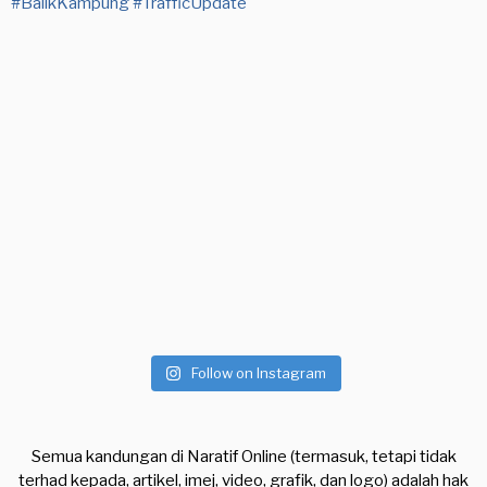
Follow on Instagram
Semua kandungan di Naratif Online (termasuk, tetapi tidak
terhad kepada, artikel, imej, video, grafik, dan logo) adalah hak