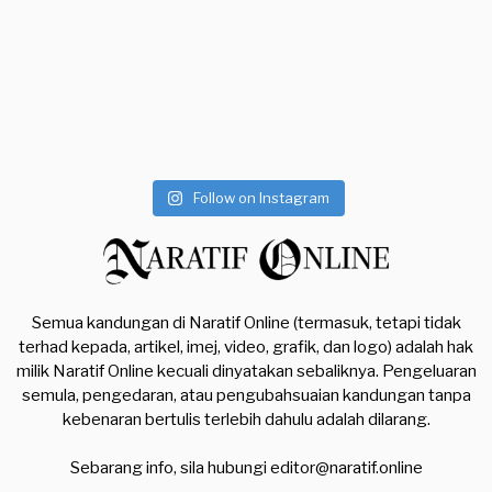
Follow on Instagram
Semua kandungan di Naratif Online (termasuk, tetapi tidak
terhad kepada, artikel, imej, video, grafik, dan logo) adalah hak
milik Naratif Online kecuali dinyatakan sebaliknya. Pengeluaran
semula, pengedaran, atau pengubahsuaian kandungan tanpa
kebenaran bertulis terlebih dahulu adalah dilarang.
Sebarang info, sila hubungi
editor@naratif.online