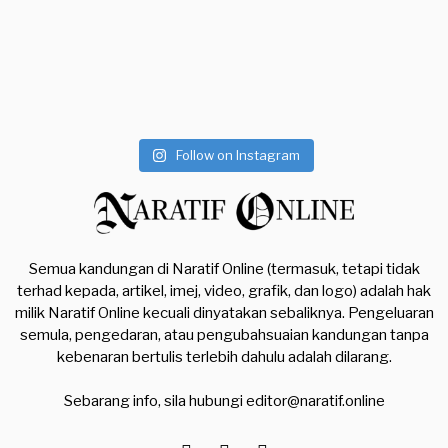
Follow on Instagram
Semua kandungan di Naratif Online (termasuk, tetapi tidak
terhad kepada, artikel, imej, video, grafik, dan logo) adalah hak
milik Naratif Online kecuali dinyatakan sebaliknya. Pengeluaran
semula, pengedaran, atau pengubahsuaian kandungan tanpa
kebenaran bertulis terlebih dahulu adalah dilarang.
Sebarang info, sila hubungi
editor@naratif.online