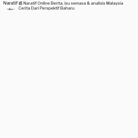
📰 Naratif Online
Berita, isu semasa & analisis Malaysia
Cerita Dari Perspektif Baharu