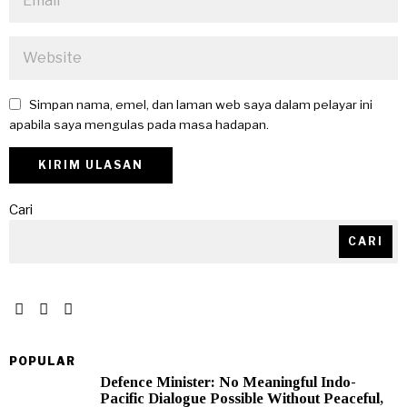
Simpan nama, emel, dan laman web saya dalam pelayar ini
apabila saya mengulas pada masa hadapan.
Cari
CARI
POPULAR
Defence Minister: No Meaningful Indo-
Pacific Dialogue Possible Without Peaceful,