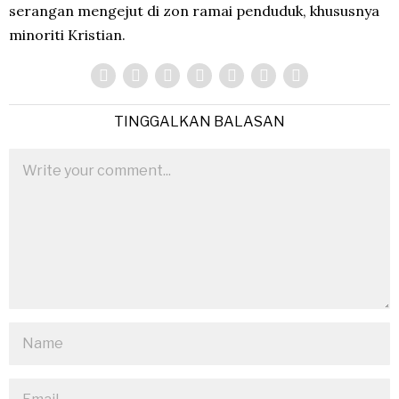
serangan mengejut di zon ramai penduduk, khususnya
minoriti Kristian.
TINGGALKAN BALASAN