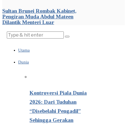
Sultan Brunei Rombak Kabinet,
Pengiran Muda Abdul Mateen
Dilantik Menteri Luar
Utama
Dunia
Kontroversi Piala Dunia
2026: Dari Tuduhan
“Disebelahi Pengadil”
Sehingga Gerakan