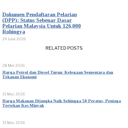
Dokumen Pendaftaran Pelarian
(DPP): Status Sebenar Dasar
Pelarian Malaysia Untuk 126,000
Rohingya
24 Julai 2026
RELATED POSTS
28 Mei 2026
Harga Petrol dan Diesel Turun: Kelegaan Sementara dan
Tekanan Ekonomi
31 Mac 2026
Harga Makanan Dijangka Naik Sehingga 50 Peratus, Peniaga
Tertekan Kos Minyak
31 Mac 2026