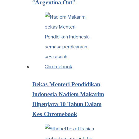
“Argentina Out”
Bekas Menteri Pendidikan
Indonesia Nadiem Makarim
Dipenjara 10 Tahun Dalam
Kes Chromebook