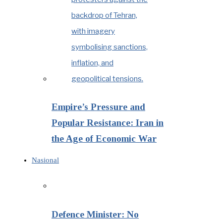
Empire’s Pressure and
Popular Resistance: Iran in
the Age of Economic War
Nasional
Defence Minister: No