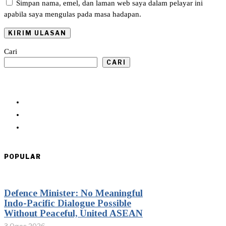
Simpan nama, emel, dan laman web saya dalam pelayar ini
apabila saya mengulas pada masa hadapan.
Cari
CARI
POPULAR
Defence Minister: No Meaningful
Indo-Pacific Dialogue Possible
Without Peaceful, United ASEAN