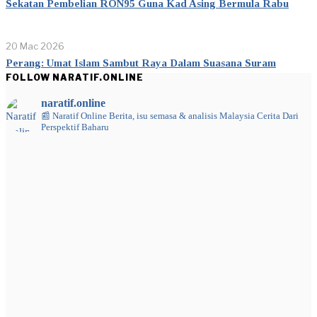
Sekatan Pembelian RON95 Guna Kad Asing Bermula Rabu
20 Mac 2026
Perang: Umat Islam Sambut Raya Dalam Suasana Suram
FOLLOW NARATIF.ONLINE
naratif.online
📰 Naratif Online
Berita, isu semasa & analisis Malaysia
Cerita Dari
Perspektif Baharu