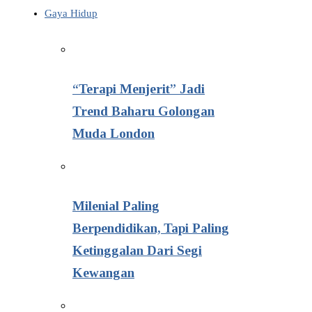
Gaya Hidup
“Terapi Menjerit” Jadi
Trend Baharu Golongan
Muda London
Milenial Paling
Berpendidikan, Tapi Paling
Ketinggalan Dari Segi
Kewangan