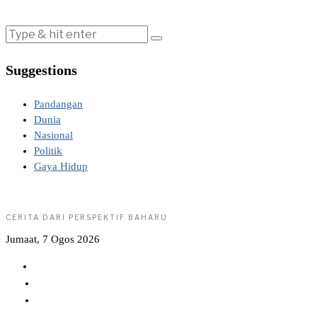
Suggestions
Pandangan
Dunia
Nasional
Politik
Gaya Hidup
CERITA DARI PERSPEKTIF BAHARU
Jumaat, 7 Ogos 2026