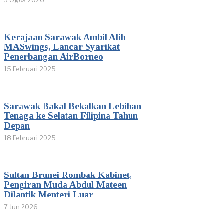
3 Ogos 2026
Kerajaan Sarawak Ambil Alih
MASwings, Lancar Syarikat
Penerbangan AirBorneo
15 Februari 2025
Sarawak Bakal Bekalkan Lebihan
Tenaga ke Selatan Filipina Tahun
Depan
18 Februari 2025
Sultan Brunei Rombak Kabinet,
Pengiran Muda Abdul Mateen
Dilantik Menteri Luar
7 Jun 2026