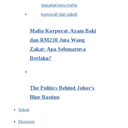
Mafia Korporat, Azam Baki
dan RM230 Juta Wang
Zakat: Apa Sebenarnya
Berlaku?
The Politics Behind Johor’s
Blue Bastion
Sukan
Ekonomi