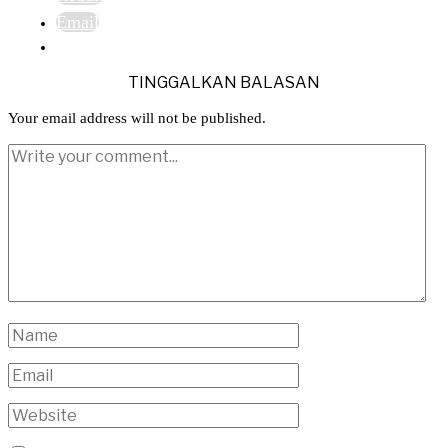
Email
TINGGALKAN BALASAN
Your email address will not be published.