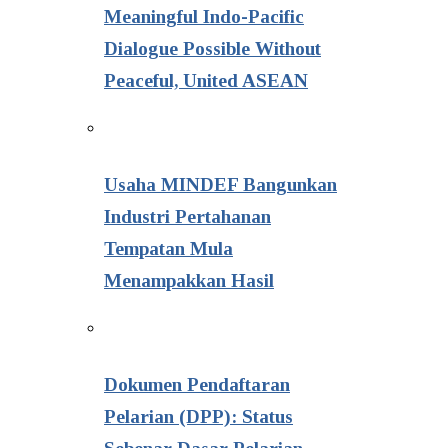
Meaningful Indo-Pacific
Dialogue Possible Without
Peaceful, United ASEAN
Usaha MINDEF Bangunkan
Industri Pertahanan
Tempatan Mula
Menampakkan Hasil
Dokumen Pendaftaran
Pelarian (DPP): Status