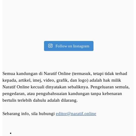
Follow on Instagram
Semua kandungan di Naratif Online (termasuk, tetapi tidak terhad
kepada, artikel, imej, video, grafik, dan logo) adalah hak milik
Naratif Online kecuali dinyatakan sebaliknya. Pengeluaran semula,
pengedaran, atau pengubahsuaian kandungan tanpa kebenaran
bertulis terlebih dahulu adalah dilarang.
Sebarang info, sila hubungi
editor@naratif.online