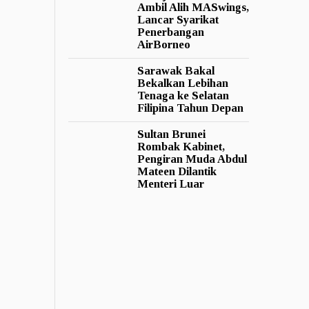
Ambil Alih MASwings,
Lancar Syarikat
Penerbangan
AirBorneo
Sarawak Bakal
Bekalkan Lebihan
Tenaga ke Selatan
Filipina Tahun Depan
Sultan Brunei
Rombak Kabinet,
Pengiran Muda Abdul
Mateen Dilantik
Menteri Luar