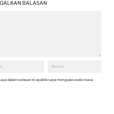
GGALKAN BALASAN
aya dalam pelayar ini apabila saya mengulas pada masa