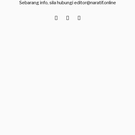
Sebarang info, sila hubungi
editor@naratif.online