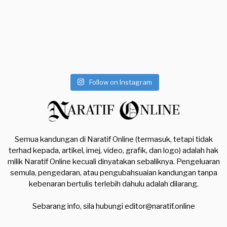
Follow on Instagram
Semua kandungan di Naratif Online (termasuk, tetapi tidak
terhad kepada, artikel, imej, video, grafik, dan logo) adalah hak
milik Naratif Online kecuali dinyatakan sebaliknya. Pengeluaran
semula, pengedaran, atau pengubahsuaian kandungan tanpa
kebenaran bertulis terlebih dahulu adalah dilarang.
Sebarang info, sila hubungi
editor@naratif.online