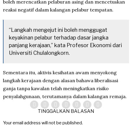
boleh merencatkan pelaburan asing dan mencetuskan
reaksi negatif dalam kalangan pelabur tempatan.
“Langkah mengejut ini boleh menggugat
keyakinan pelabur terhadap dasar jangka
panjang kerajaan,” kata Profesor Ekonomi dari
Universiti Chulalongkorn.
Sementara itu, aktivis kesihatan awam menyokong
langkah kerajaan dengan alasan bahawa liberalisasi
ganja tanpa kawalan telah meningkatkan risiko
penyalahgunaan, terutamanya dalam kalangan remaja.
TINGGALKAN BALASAN
Your email address will not be published.