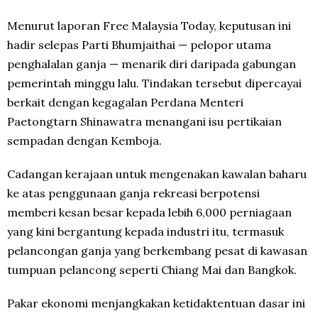
Menurut laporan Free Malaysia Today, keputusan ini
hadir selepas Parti Bhumjaithai — pelopor utama
penghalalan ganja — menarik diri daripada gabungan
pemerintah minggu lalu. Tindakan tersebut dipercayai
berkait dengan kegagalan Perdana Menteri
Paetongtarn Shinawatra menangani isu pertikaian
sempadan dengan Kemboja.
Cadangan kerajaan untuk mengenakan kawalan baharu
ke atas penggunaan ganja rekreasi berpotensi
memberi kesan besar kepada lebih 6,000 perniagaan
yang kini bergantung kepada industri itu, termasuk
pelancongan ganja yang berkembang pesat di kawasan
tumpuan pelancong seperti Chiang Mai dan Bangkok.
Pakar ekonomi menjangkakan ketidaktentuan dasar ini