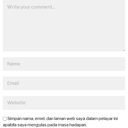
Simpan nama, emel, dan laman web saya dalam pelayar ini
apabila saya mengulas pada masa hadapan.