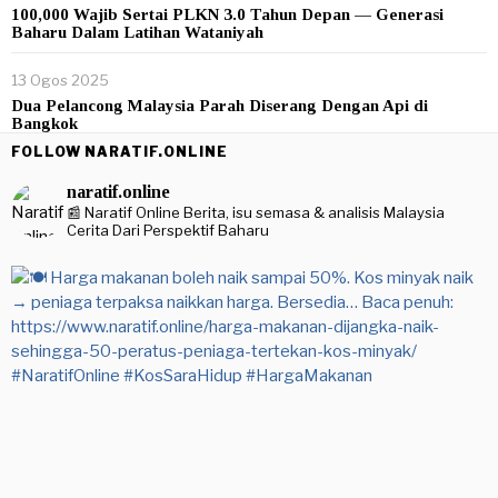
100,000 Wajib Sertai PLKN 3.0 Tahun Depan — Generasi
Baharu Dalam Latihan Wataniyah
13 Ogos 2025
Dua Pelancong Malaysia Parah Diserang Dengan Api di
Bangkok
FOLLOW NARATIF.ONLINE
naratif.online
📰 Naratif Online
Berita, isu semasa & analisis Malaysia
Cerita Dari Perspektif Baharu