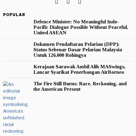
POPULAR
Defence Minister: No Meaningful Indo-
Pacific Dialogue Possible Without Peaceful,
United ASEAN
Dokumen Pendaftaran Pelarian (DPP):
Status Sebenar Dasar Pelarian Malaysia
Untuk 126,000 Rohingya
Kerajaan Sarawak Ambil Alih MASwings,
Lancar Syarikat Penerbangan AirBorneo
The Fire Still Burns: Race, Reckoning, and
the American Present