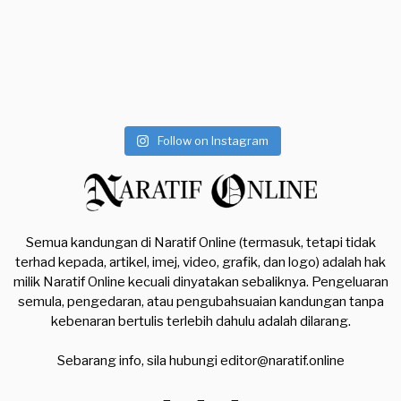
Follow on Instagram
Semua kandungan di Naratif Online (termasuk, tetapi tidak
terhad kepada, artikel, imej, video, grafik, dan logo) adalah hak
milik Naratif Online kecuali dinyatakan sebaliknya. Pengeluaran
semula, pengedaran, atau pengubahsuaian kandungan tanpa
kebenaran bertulis terlebih dahulu adalah dilarang.
Sebarang info, sila hubungi
editor@naratif.online