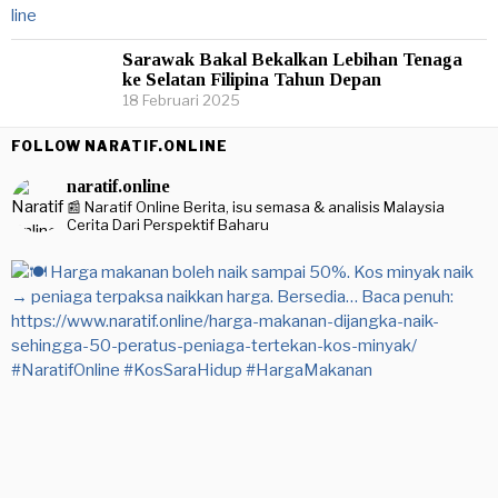
Sarawak Bakal Bekalkan Lebihan Tenaga
ke Selatan Filipina Tahun Depan
18 Februari 2025
FOLLOW NARATIF.ONLINE
naratif.online
📰 Naratif Online
Berita, isu semasa & analisis Malaysia
Cerita Dari Perspektif Baharu