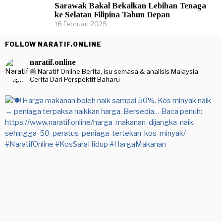
Sarawak Bakal Bekalkan Lebihan Tenaga
ke Selatan Filipina Tahun Depan
18 Februari 2025
FOLLOW NARATIF.ONLINE
naratif.online
📰 Naratif Online
Berita, isu semasa & analisis Malaysia
Cerita Dari Perspektif Baharu