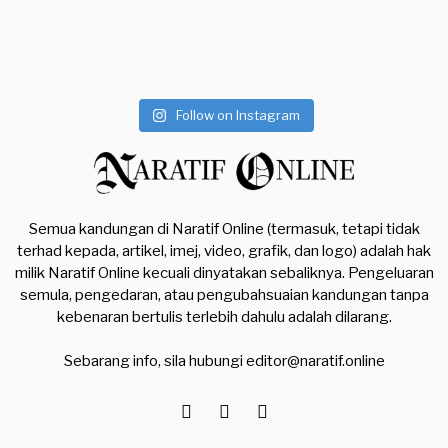
Follow on Instagram
Semua kandungan di Naratif Online (termasuk, tetapi tidak
terhad kepada, artikel, imej, video, grafik, dan logo) adalah hak
milik Naratif Online kecuali dinyatakan sebaliknya. Pengeluaran
semula, pengedaran, atau pengubahsuaian kandungan tanpa
kebenaran bertulis terlebih dahulu adalah dilarang.
Sebarang info, sila hubungi
editor@naratif.online