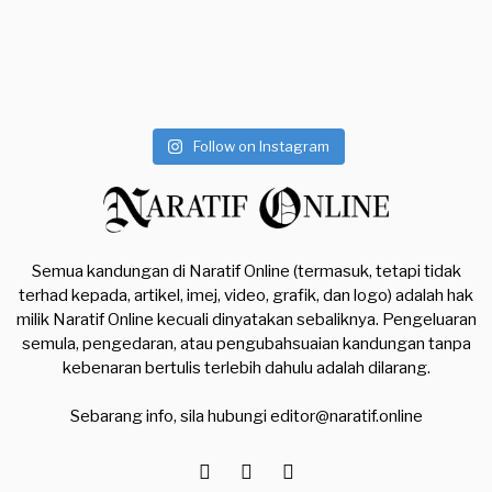
Follow on Instagram
Semua kandungan di Naratif Online (termasuk, tetapi tidak
terhad kepada, artikel, imej, video, grafik, dan logo) adalah hak
milik Naratif Online kecuali dinyatakan sebaliknya. Pengeluaran
semula, pengedaran, atau pengubahsuaian kandungan tanpa
kebenaran bertulis terlebih dahulu adalah dilarang.
Sebarang info, sila hubungi
editor@naratif.online