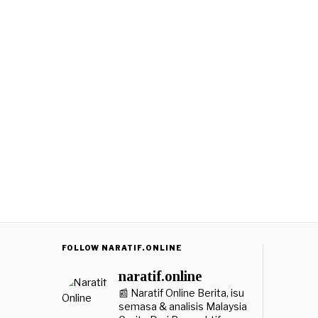
FOLLOW NARATIF.ONLINE
naratif.online
📰 Naratif Online
Berita, isu
semasa & analisis Malaysia