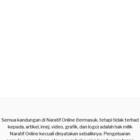
Semua kandungan di Naratif Online (termasuk, tetapi tidak terhad
kepada, artikel, imej, video, grafik, dan logo) adalah hak milik
Naratif Online kecuali dinyatakan sebaliknya. Pengeluaran