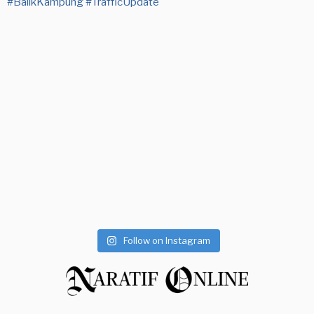
Follow on Instagram