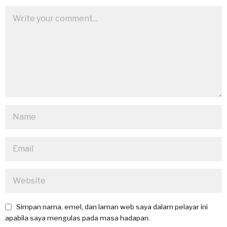
Simpan nama, emel, dan laman web saya dalam pelayar ini
apabila saya mengulas pada masa hadapan.