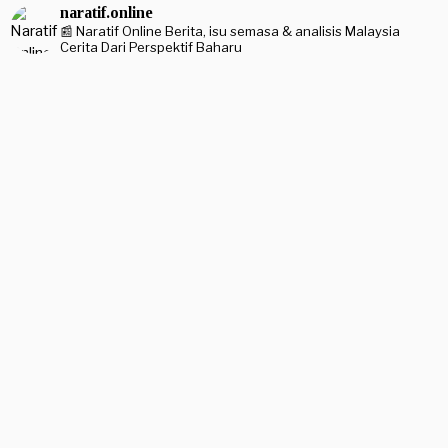
naratif.online
📰 Naratif Online
Berita, isu semasa & analisis Malaysia
Cerita Dari Perspektif Baharu