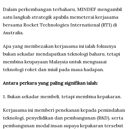
Dalam perkembangan terbaharu, MINDEF mengambil
satu langkah strategik apabila memeterai kerjasama
bersama Rocket Technologies International (RTI) di
Australia.
Apa yang membezakan kerjasama ini ialah fokusnya
bukan sekadar mendapatkan teknologi baharu, tetapi
membina keupayaan Malaysia untuk menguasai
teknologi roket dan misil pada masa hadapan.
Antara perkara yang paling signifikan ialah:
1.⁠ ⁠Bukan sekadar membeli, tetapi membina kepakaran.
Kerjasama ini memberi penekanan kepada pemindahan
teknologi, penyelidikan dan pembangunan (R&D), serta
pembangunan modal insan supaya kepakaran tersebut