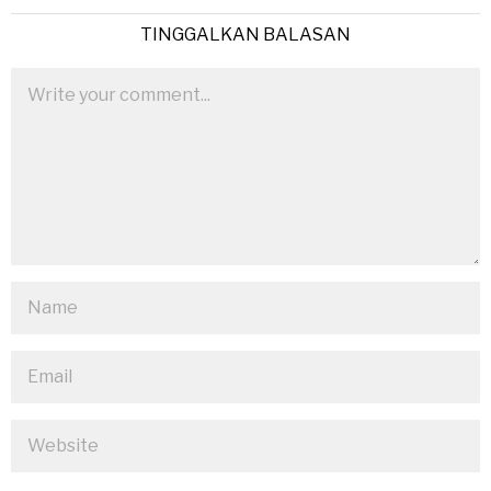
TINGGALKAN BALASAN