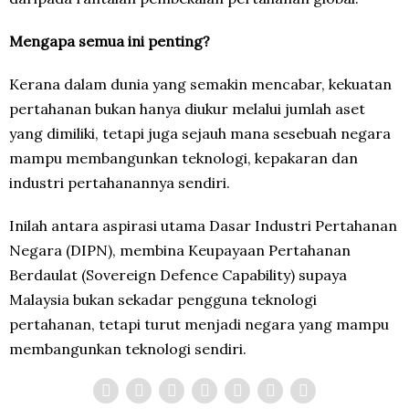
Mengapa semua ini penting?
Kerana dalam dunia yang semakin mencabar, kekuatan
pertahanan bukan hanya diukur melalui jumlah aset
yang dimiliki, tetapi juga sejauh mana sesebuah negara
mampu membangunkan teknologi, kepakaran dan
industri pertahanannya sendiri.
Inilah antara aspirasi utama Dasar Industri Pertahanan
Negara (DIPN), membina Keupayaan Pertahanan
Berdaulat (Sovereign Defence Capability) supaya
Malaysia bukan sekadar pengguna teknologi
pertahanan, tetapi turut menjadi negara yang mampu
membangunkan teknologi sendiri.