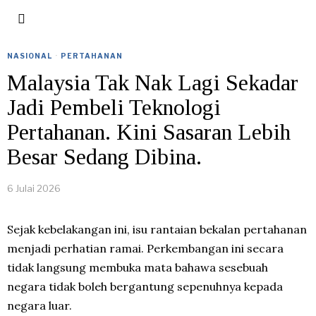
NASIONAL
·
PERTAHANAN
Malaysia Tak Nak Lagi Sekadar
Jadi Pembeli Teknologi
Pertahanan. Kini Sasaran Lebih
Besar Sedang Dibina.
6 Julai 2026
Sejak kebelakangan ini, isu rantaian bekalan pertahanan
menjadi perhatian ramai. Perkembangan ini secara
tidak langsung membuka mata bahawa sesebuah
negara tidak boleh bergantung sepenuhnya kepada
negara luar.