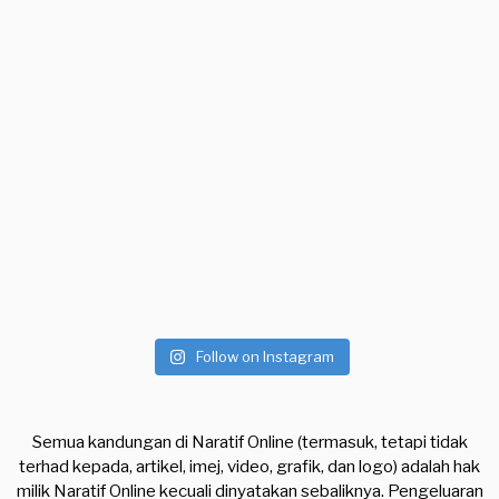
Follow on Instagram
Semua kandungan di Naratif Online (termasuk, tetapi tidak
terhad kepada, artikel, imej, video, grafik, dan logo) adalah hak
milik Naratif Online kecuali dinyatakan sebaliknya. Pengeluaran