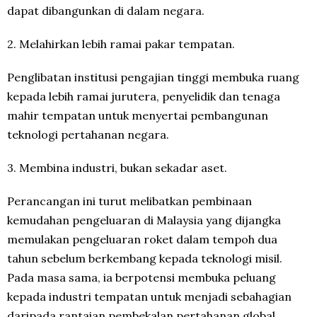
dapat dibangunkan di dalam negara.
2.⁠ ⁠Melahirkan lebih ramai pakar tempatan.
Penglibatan institusi pengajian tinggi membuka ruang
kepada lebih ramai jurutera, penyelidik dan tenaga
mahir tempatan untuk menyertai pembangunan
teknologi pertahanan negara.
3.⁠ ⁠Membina industri, bukan sekadar aset.
Perancangan ini turut melibatkan pembinaan
kemudahan pengeluaran di Malaysia yang dijangka
memulakan pengeluaran roket dalam tempoh dua
tahun sebelum berkembang kepada teknologi misil.
Pada masa sama, ia berpotensi membuka peluang
kepada industri tempatan untuk menjadi sebahagian
daripada rantaian pembekalan pertahanan global.