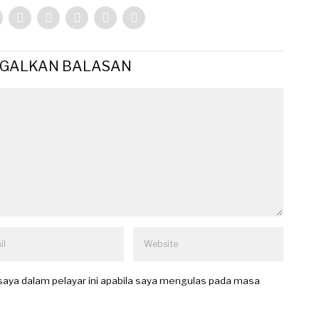
GGALKAN BALASAN
aya dalam pelayar ini apabila saya mengulas pada masa