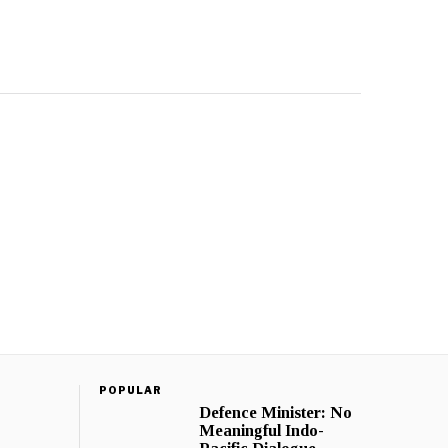
POPULAR
Defence Minister: No
Meaningful Indo-