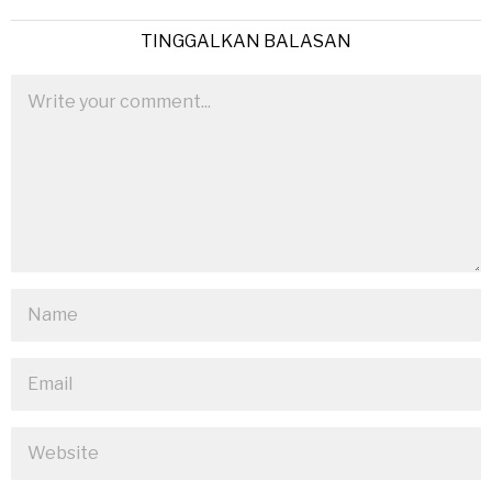
TINGGALKAN BALASAN