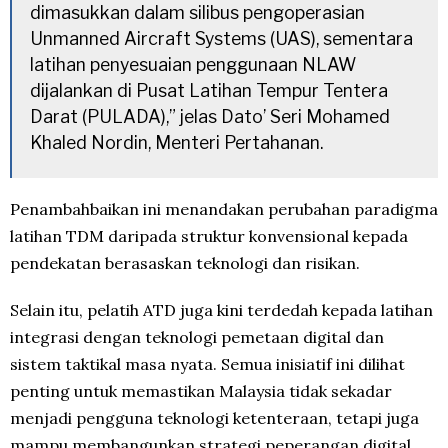
dimasukkan dalam silibus pengoperasian
Unmanned Aircraft Systems (UAS), sementara
latihan penyesuaian penggunaan NLAW
dijalankan di Pusat Latihan Tempur Tentera
Darat (PULADA),” jelas Dato’ Seri Mohamed
Khaled Nordin, Menteri Pertahanan.
Penambahbaikan ini menandakan perubahan paradigma
latihan TDM daripada struktur konvensional kepada
pendekatan berasaskan teknologi dan risikan.
Selain itu, pelatih ATD juga kini terdedah kepada latihan
integrasi dengan teknologi pemetaan digital dan
sistem taktikal masa nyata. Semua inisiatif ini dilihat
penting untuk memastikan Malaysia tidak sekadar
menjadi pengguna teknologi ketenteraan, tetapi juga
mampu membangunkan strategi peperangan digital