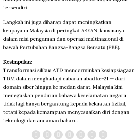
tersendiri.
Langkah ini juga diharap dapat meningkatkan
keupayaan Malaysia di peringkat ASEAN, khususnya
dalam misi pengaman dan operasi multinasional di
bawah Pertubuhan Bangsa-Bangsa Bersatu (PBB).
Kesimpulan:
Transformasi silibus ATD mencerminkan kesiapsiagaan
TDM dalam menghadapi cabaran abad ke-21 — dari
domain siber hingga ke medan darat. Malaysia kini
menegaskan pendirian bahawa keselamatan negara
tidak lagi hanya bergantung kepada kekuatan fizikal,
tetapi kepada kemampuan menyesuaikan diri dengan
teknologi dan ancaman baharu.