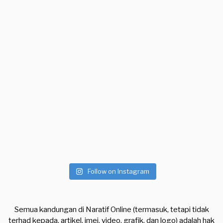
Follow on Instagram
Semua kandungan di Naratif Online (termasuk, tetapi tidak
terhad kepada, artikel, imej, video, grafik, dan logo) adalah hak