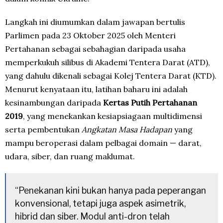
Langkah ini diumumkan dalam jawapan bertulis
Parlimen pada 23 Oktober 2025 oleh Menteri
Pertahanan sebagai sebahagian daripada usaha
memperkukuh silibus di Akademi Tentera Darat (ATD),
yang dahulu dikenali sebagai Kolej Tentera Darat (KTD).
Menurut kenyataan itu, latihan baharu ini adalah
kesinambungan daripada
Kertas Putih Pertahanan
2019
, yang menekankan kesiapsiagaan multidimensi
serta pembentukan
Angkatan Masa Hadapan
yang
mampu beroperasi dalam pelbagai domain — darat,
udara, siber, dan ruang maklumat.
“Penekanan kini bukan hanya pada peperangan
konvensional, tetapi juga aspek asimetrik,
hibrid dan siber. Modul anti-dron telah