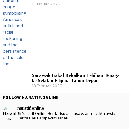
13 Januari 2026
Sarawak Bakal Bekalkan Lebihan Tenaga
ke Selatan Filipina Tahun Depan
18 Februari 2025
FOLLOW NARATIF.ONLINE
naratif.online
📰 Naratif Online
Berita, isu semasa & analisis Malaysia
Cerita Dari Perspektif Baharu