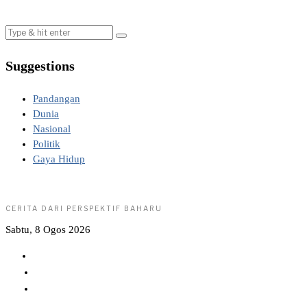
Suggestions
Pandangan
Dunia
Nasional
Politik
Gaya Hidup
CERITA DARI PERSPEKTIF BAHARU
Sabtu, 8 Ogos 2026