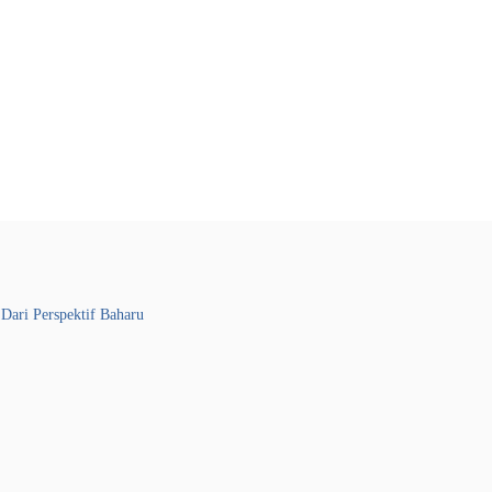
 Dari Perspektif Baharu