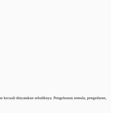
line kecuali dinyatakan sebaliknya. Pengeluaran semula, pengedaran,