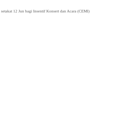
takat 12 Jun bagi Insentif Konsert dan Acara (CEMI)