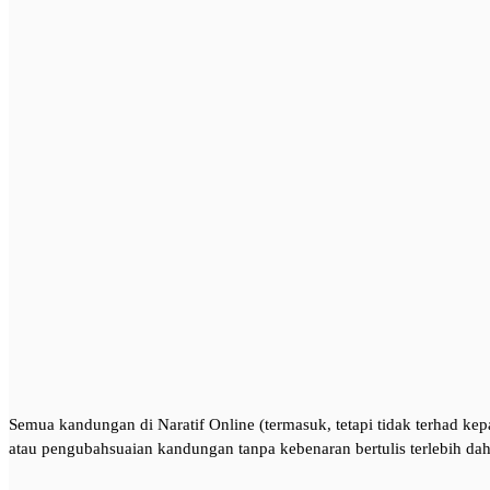
Semua kandungan di Naratif Online (termasuk, tetapi tidak terhad kepa
atau pengubahsuaian kandungan tanpa kebenaran bertulis terlebih dah