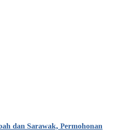
bah dan Sarawak, Permohonan