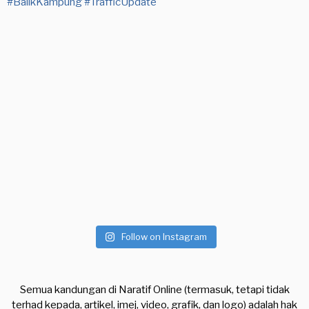
Follow on Instagram
Semua kandungan di Naratif Online (termasuk, tetapi tidak
terhad kepada, artikel, imej, video, grafik, dan logo) adalah hak