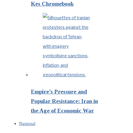
Kes Chromebook
Empire’s Pressure and
Popular Resistance: Iran in
the Age of Economic War
Nasional