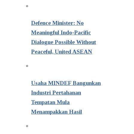
Defence Minister: No
Meaningful Indo-Pacific
Dialogue Possible Without
Peaceful, United ASEAN
Usaha MINDEF Bangunkan
Industri Pertahanan
Tempatan Mula
Menampakkan Hasil