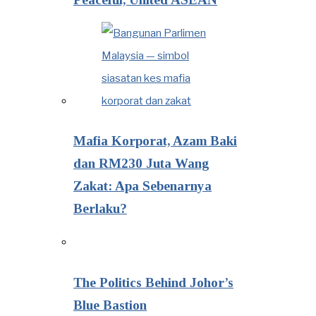
Mafia Korporat, Azam Baki
dan RM230 Juta Wang
Zakat: Apa Sebenarnya
Berlaku?
The Politics Behind Johor’s
Blue Bastion