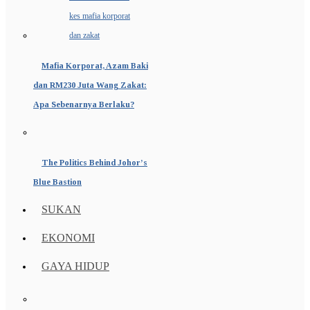
Mafia Korporat, Azam Baki
dan RM230 Juta Wang Zakat:
Apa Sebenarnya Berlaku?
The Politics Behind Johor’s
Blue Bastion
SUKAN
EKONOMI
GAYA HIDUP