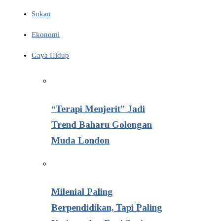
Sukan
Ekonomi
Gaya Hidup
“Terapi Menjerit” Jadi
Trend Baharu Golongan
Muda London
Milenial Paling
Berpendidikan, Tapi Paling