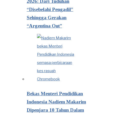
2026: Dari Tuduhan
“Disebelahi Pengadil”
Sehingga Gerakan
“Argentina Out”
Bekas Menteri Pendidikan
Indonesia Nadiem Makarim
Dipenjara 10 Tahun Dalam