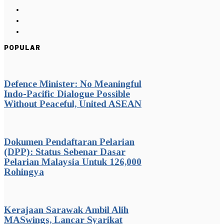
POPULAR
Defence Minister: No Meaningful
Indo-Pacific Dialogue Possible
Without Peaceful, United ASEAN
Dokumen Pendaftaran Pelarian
(DPP): Status Sebenar Dasar
Pelarian Malaysia Untuk 126,000
Rohingya
Kerajaan Sarawak Ambil Alih
MASwings, Lancar Syarikat