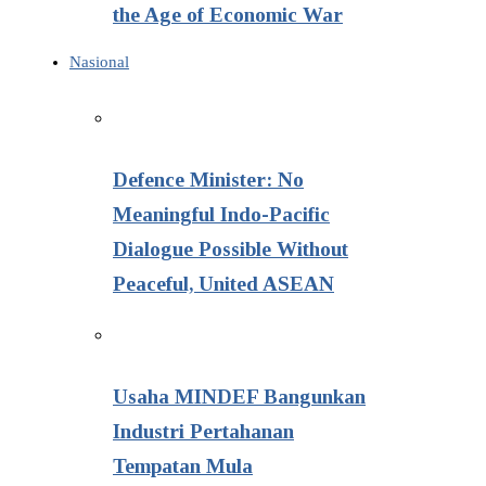
the Age of Economic War
Nasional
Defence Minister: No
Meaningful Indo-Pacific
Dialogue Possible Without
Peaceful, United ASEAN
Usaha MINDEF Bangunkan
Industri Pertahanan
Tempatan Mula