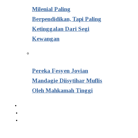
Milenial Paling
Berpendidikan, Tapi Paling
Ketinggalan Dari Segi
Kewangan
Pereka Fesyen Jovian
Mandagie Diisytihar Muflis
Oleh Mahkamah Tinggi