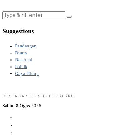
Suggestions
Pandangan
Dunia
Nasional
Politik
Gaya Hidup
CERITA DARI PERSPEKTIF BAHARU
Sabtu, 8 Ogos 2026