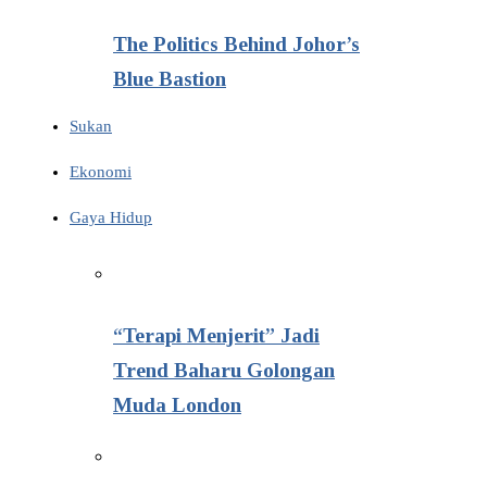
The Politics Behind Johor’s
Blue Bastion
Sukan
Ekonomi
Gaya Hidup
“Terapi Menjerit” Jadi
Trend Baharu Golongan
Muda London