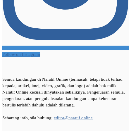
Follow on Instagram
Semua kandungan di Naratif Online (termasuk, tetapi tidak terhad
kepada, artikel, imej, video, grafik, dan logo) adalah hak milik
Naratif Online kecuali dinyatakan sebaliknya. Pengeluaran semula,
pengedaran, atau pengubahsuaian kandungan tanpa kebenaran
bertulis terlebih dahulu adalah dilarang.
Sebarang info, sila hubungi
editor@naratif.online