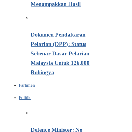
Menampakkan Hasil
Dokumen Pendaftaran
Pelarian (DPP): Status
Sebenar Dasar Pelarian
Malaysia Untuk 126,000
Rohingya
Parlimen
Politik
Defence Minister: No