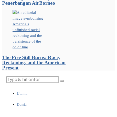
Penerbangan AirBorneo
The Fire Still Burns: Race,
Reckoning, and the American
Present
Utama
Dunia