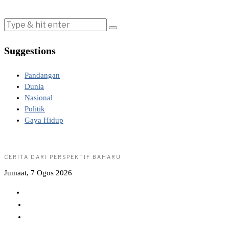
Suggestions
Pandangan
Dunia
Nasional
Politik
Gaya Hidup
CERITA DARI PERSPEKTIF BAHARU
Jumaat, 7 Ogos 2026