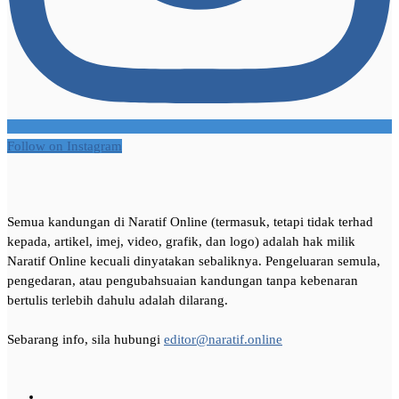
Follow on Instagram
Semua kandungan di Naratif Online (termasuk, tetapi tidak terhad
kepada, artikel, imej, video, grafik, dan logo) adalah hak milik
Naratif Online kecuali dinyatakan sebaliknya. Pengeluaran semula,
pengedaran, atau pengubahsuaian kandungan tanpa kebenaran
bertulis terlebih dahulu adalah dilarang.
Sebarang info, sila hubungi
editor@naratif.online