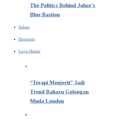
The Politics Behind Johor’s
Blue Bastion
Sukan
Ekonomi
Gaya Hidup
“Terapi Menjerit” Jadi
Trend Baharu Golongan
Muda London