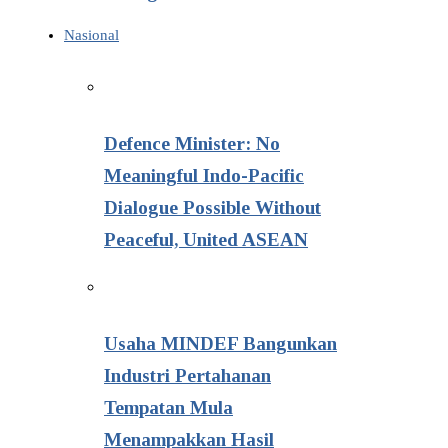
Nasional
Defence Minister: No
Meaningful Indo-Pacific
Dialogue Possible Without
Peaceful, United ASEAN
Usaha MINDEF Bangunkan
Industri Pertahanan
Tempatan Mula
Menampakkan Hasil