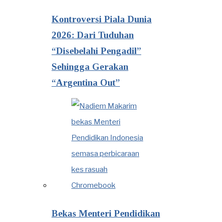
Kontroversi Piala Dunia
2026: Dari Tuduhan
“Disebelahi Pengadil”
Sehingga Gerakan
“Argentina Out”
Bekas Menteri Pendidikan