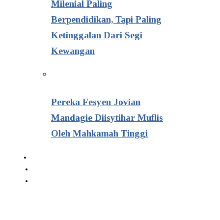
Milenial Paling
Berpendidikan, Tapi Paling
Ketinggalan Dari Segi
Kewangan
Pereka Fesyen Jovian
Mandagie Diisytihar Muflis
Oleh Mahkamah Tinggi