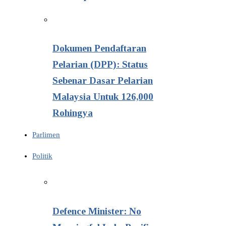
Dokumen Pendaftaran
Pelarian (DPP): Status
Sebenar Dasar Pelarian
Malaysia Untuk 126,000
Rohingya
Parlimen
Politik
Defence Minister: No