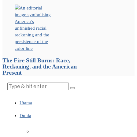
The Fire Still Burns: Race,
Reckoning, and the American
Present
Utama
Dunia