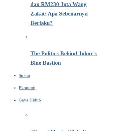
dan RM230 Juta Wang
Zakat: Apa Sebenarnya
Berlaku?
The Politics Behind Johor’s
Blue Bastion
Sukan
Ekonomi
Gaya Hidup