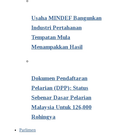
Usaha MINDEF Bangunkan
Industri Pertahanan
Tempatan Mula
Menampakkan Hasil
Dokumen Pendaftaran
Pelarian (DPP): Status
Sebenar Dasar Pelarian
Malaysia Untuk 126,000
Rohingya
Parlimen