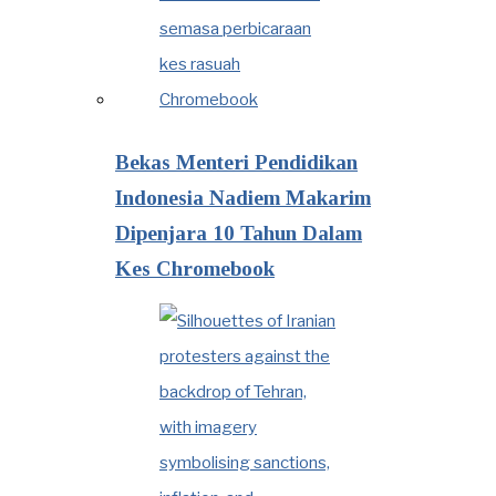
Bekas Menteri Pendidikan
Indonesia Nadiem Makarim
Dipenjara 10 Tahun Dalam
Kes Chromebook