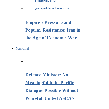
Empire’s Pressure and
Popular Resistance: Iran in
the Age of Economic War
Nasional
Defence Minister: No
Meaningful Indo-Pacific
Dialogue Possible Without
Peaceful, United ASEAN