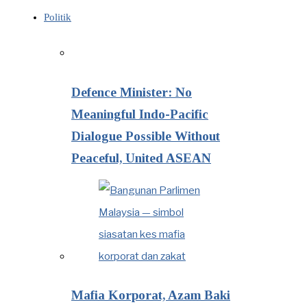
Politik
Defence Minister: No
Meaningful Indo-Pacific
Dialogue Possible Without
Peaceful, United ASEAN
Mafia Korporat, Azam Baki