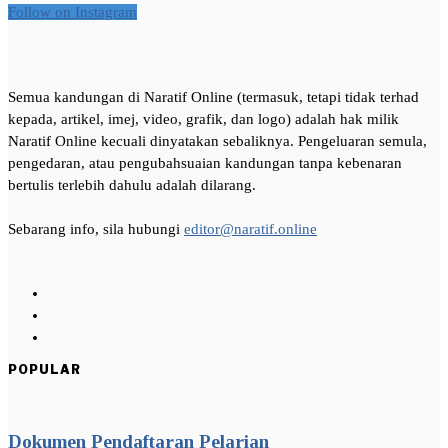
Follow on Instagram
Semua kandungan di Naratif Online (termasuk, tetapi tidak terhad
kepada, artikel, imej, video, grafik, dan logo) adalah hak milik
Naratif Online kecuali dinyatakan sebaliknya. Pengeluaran semula,
pengedaran, atau pengubahsuaian kandungan tanpa kebenaran
bertulis terlebih dahulu adalah dilarang.
Sebarang info, sila hubungi
editor@naratif.online
POPULAR
Dokumen Pendaftaran Pelarian