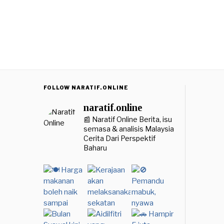
FOLLOW NARATIF.ONLINE
naratif.online
📰 Naratif Online
Berita, isu
semasa & analisis Malaysia
Cerita Dari Perspektif
Baharu