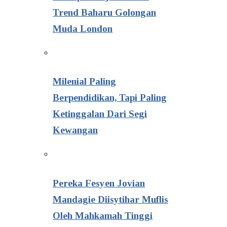
Trend Baharu Golongan
Muda London
Milenial Paling
Berpendidikan, Tapi Paling
Ketinggalan Dari Segi
Kewangan
Pereka Fesyen Jovian
Mandagie Diisytihar Muflis
Oleh Mahkamah Tinggi