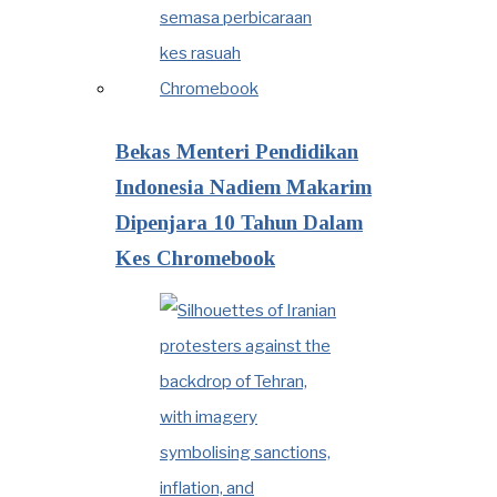
Bekas Menteri Pendidikan
Indonesia Nadiem Makarim
Dipenjara 10 Tahun Dalam
Kes Chromebook