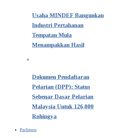
Usaha MINDEF Bangunkan
Industri Pertahanan
Tempatan Mula
Menampakkan Hasil
Dokumen Pendaftaran
Pelarian (DPP): Status
Sebenar Dasar Pelarian
Malaysia Untuk 126,000
Rohingya
Parlimen