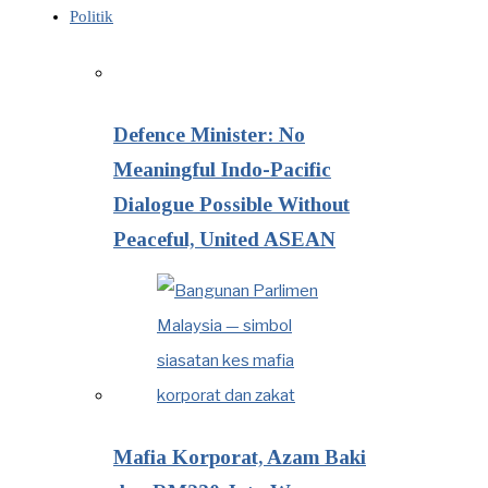
Politik
Defence Minister: No
Meaningful Indo-Pacific
Dialogue Possible Without
Peaceful, United ASEAN
Mafia Korporat, Azam Baki