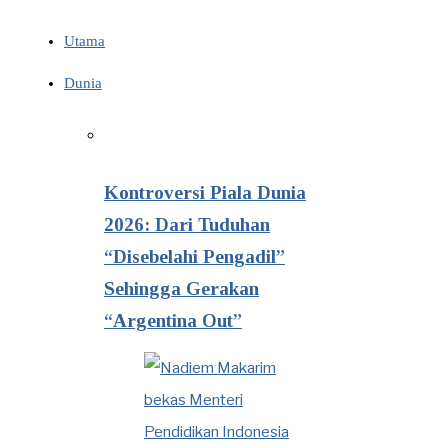
Utama
Dunia
Kontroversi Piala Dunia
2026: Dari Tuduhan
“Disebelahi Pengadil”
Sehingga Gerakan
“Argentina Out”