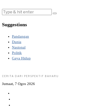
Suggestions
Pandangan
Dunia
Nasional
Politik
Gaya Hidup
CERITA DARI PERSPEKTIF BAHARU
Jumaat, 7 Ogos 2026