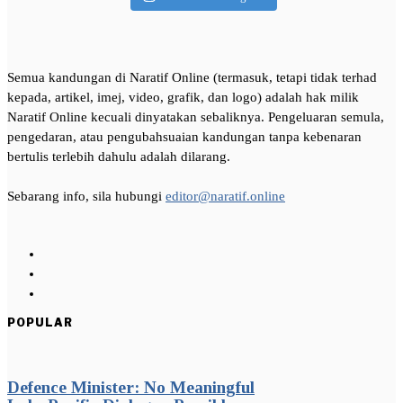
Semua kandungan di Naratif Online (termasuk, tetapi tidak terhad
kepada, artikel, imej, video, grafik, dan logo) adalah hak milik
Naratif Online kecuali dinyatakan sebaliknya. Pengeluaran semula,
pengedaran, atau pengubahsuaian kandungan tanpa kebenaran
bertulis terlebih dahulu adalah dilarang.
Sebarang info, sila hubungi
editor@naratif.online
POPULAR
Defence Minister: No Meaningful