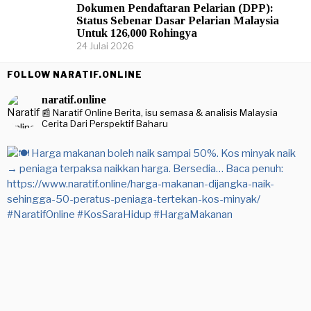
Dokumen Pendaftaran Pelarian (DPP):
Status Sebenar Dasar Pelarian Malaysia
Untuk 126,000 Rohingya
24 Julai 2026
FOLLOW NARATIF.ONLINE
naratif.online
📰 Naratif Online
Berita, isu semasa & analisis Malaysia
Cerita Dari Perspektif Baharu