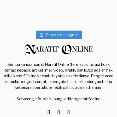
Follow on Instagram
Semua kandungan di Naratif Online (termasuk, tetapi tidak
terhad kepada, artikel, imej, video, grafik, dan logo) adalah hak
milik Naratif Online kecuali dinyatakan sebaliknya. Pengeluaran
semula, pengedaran, atau pengubahsuaian kandungan tanpa
kebenaran bertulis terlebih dahulu adalah dilarang.
Sebarang info, sila hubungi
editor@naratif.online